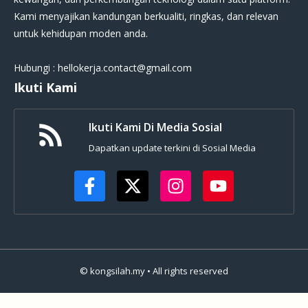
Kami menyajikan kandungan berkualiti, ringkas, dan relevan
untuk kehidupan moden anda.
Hubungi : hellokerja.contact@gmail.com
Ikuti Kami
Ikuti Kami Di Media Sosial
Dapatkan update terkini di Sosial Media
© kongsilah.my • All rights reserved