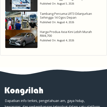
Published On:
August 5, 2026
Tambang Percuma LRT3 Dilanjurkan
Sehingga 14 Ogos Depan
Published On:
August 4, 2026
Harga Produa Axia Kini Lebih Murah
RM4,700
Published On:
August 4, 2026
Dapatkan info terkini, pengetahuan am, gaya hidup,
kewangan, dan perkembangan teknologi dalam satu platform.