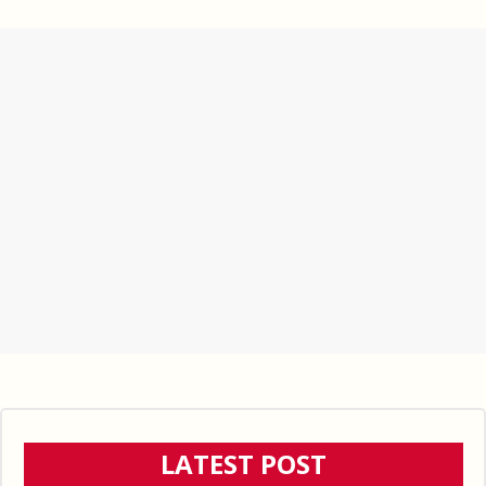
LATEST POST