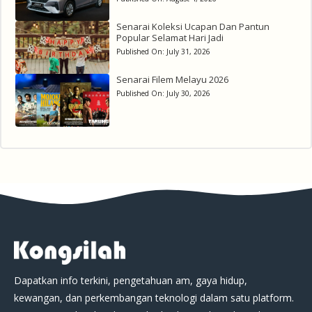
Senarai Koleksi Ucapan Dan Pantun
Popular Selamat Hari Jadi
Published On:
July 31, 2026
Senarai Filem Melayu 2026
Published On:
July 30, 2026
Dapatkan info terkini, pengetahuan am, gaya hidup,
kewangan, dan perkembangan teknologi dalam satu platform.