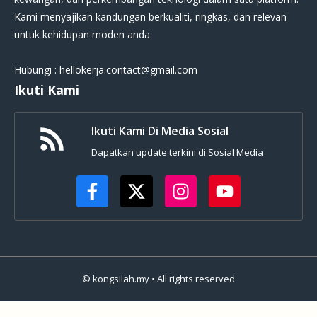
Kami menyajikan kandungan berkualiti, ringkas, dan relevan
untuk kehidupan moden anda.
Hubungi : hellokerja.contact@gmail.com
Ikuti Kami
Ikuti Kami Di Media Sosial
Dapatkan update terkini di Sosial Media
© kongsilah.my • All rights reserved