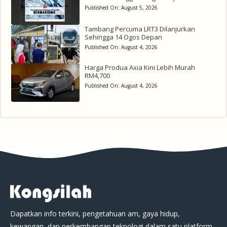
Published On:
August 5, 2026
Tambang Percuma LRT3 Dilanjurkan
Sehingga 14 Ogos Depan
Published On:
August 4, 2026
Harga Produa Axia Kini Lebih Murah
RM4,700
Published On:
August 4, 2026
Dapatkan info terkini, pengetahuan am, gaya hidup,
kewangan, dan perkembangan teknologi dalam satu platform.