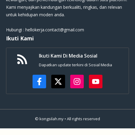
Kami menyajikan kandungan berkualiti, ringkas, dan relevan
untuk kehidupan moden anda.
Hubungi : hellokerja.contact@gmail.com
Ikuti Kami
Ikuti Kami Di Media Sosial
Dapatkan update terkini di Sosial Media
© kongsilah.my • All rights reserved