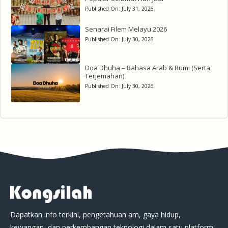
Published On:
July 31, 2026
Senarai Filem Melayu 2026
Published On:
July 30, 2026
Doa Dhuha – Bahasa Arab & Rumi (Serta
Terjemahan)
Published On:
July 30, 2026
Dapatkan info terkini, pengetahuan am, gaya hidup,
kewangan, dan perkembangan teknologi dalam satu platform.