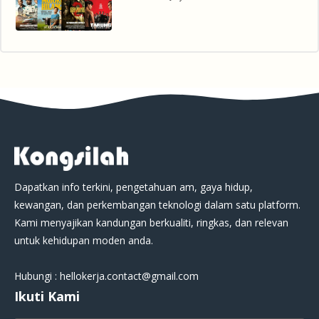
Dapatkan info terkini, pengetahuan am, gaya hidup,
kewangan, dan perkembangan teknologi dalam satu platform.
Kami menyajikan kandungan berkualiti, ringkas, dan relevan
untuk kehidupan moden anda.
Hubungi : hellokerja.contact@gmail.com
Ikuti Kami