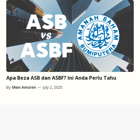
Apa Beza ASB dan ASBF? Ini Anda Perlu Tahu
By
Mein Amorim
—
July 2, 2025