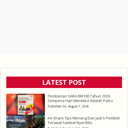
LATEST POST
Pemberian SARA RM100 Tahun 2026
Sempena Hari Merdeka Adalah Palsu
Published On:
August 7, 2026
KA Share Tips Menang Dan Jadi 5 Pembeli
Terawal Sambal Nyet Bilis