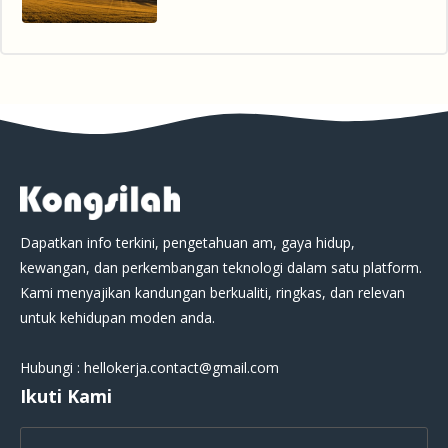
Dapatkan info terkini, pengetahuan am, gaya hidup,
kewangan, dan perkembangan teknologi dalam satu platform.
Kami menyajikan kandungan berkualiti, ringkas, dan relevan
untuk kehidupan moden anda.
Hubungi : hellokerja.contact@gmail.com
Ikuti Kami