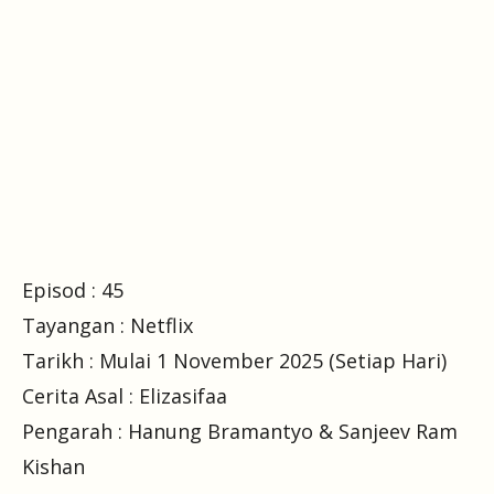
Episod : 45
Tayangan : Netflix
Tarikh : Mulai 1 November 2025 (Setiap Hari)
Cerita Asal : Elizasifaa
Pengarah : Hanung Bramantyo & Sanjeev Ram
Kishan