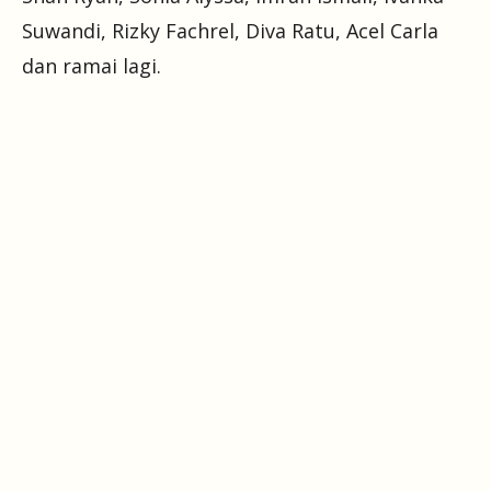
Suwandi, Rizky Fachrel, Diva Ratu, Acel Carla
dan ramai lagi.