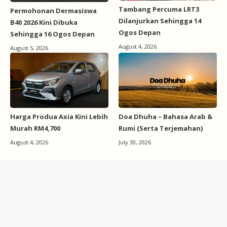
Tambang Percuma LRT3
Permohonan Dermasiswa
Dilanjurkan Sehingga 14
B40 2026 Kini Dibuka
Ogos Depan
Sehingga 16 Ogos Depan
August 4, 2026
August 5, 2026
Harga Produa Axia Kini Lebih
Doa Dhuha – Bahasa Arab &
Murah RM4,700
Rumi (Serta Terjemahan)
August 4, 2026
July 30, 2026