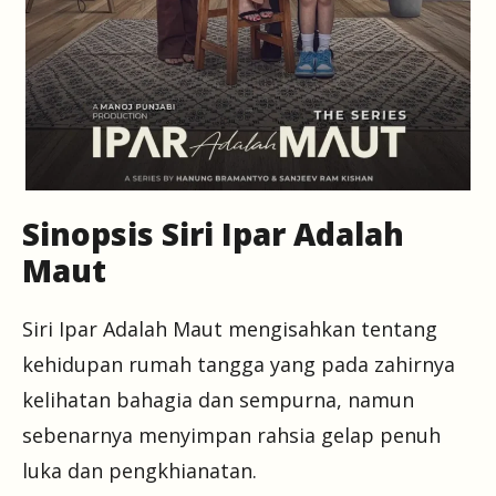
Sinopsis Siri Ipar Adalah
Maut
Siri Ipar Adalah Maut mengisahkan tentang
kehidupan rumah tangga yang pada zahirnya
kelihatan bahagia dan sempurna, namun
sebenarnya menyimpan rahsia gelap penuh
luka dan pengkhianatan.