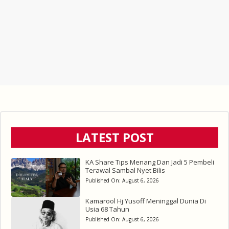
LATEST POST
KA Share Tips Menang Dan Jadi 5 Pembeli
Terawal Sambal Nyet Bilis
Published On:
August 6, 2026
Kamarool Hj Yusoff Meninggal Dunia Di
Usia 68 Tahun
Published On:
August 6, 2026