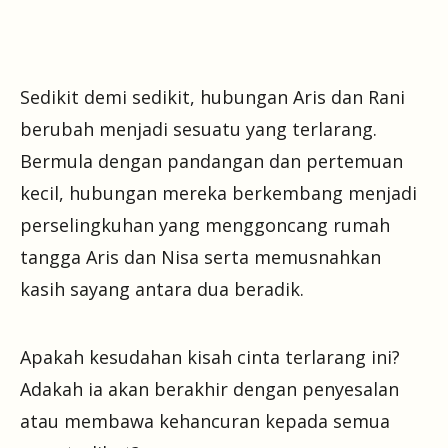
Sedikit demi sedikit, hubungan Aris dan Rani
berubah menjadi sesuatu yang terlarang.
Bermula dengan pandangan dan pertemuan
kecil, hubungan mereka berkembang menjadi
perselingkuhan yang menggoncang rumah
tangga Aris dan Nisa serta memusnahkan
kasih sayang antara dua beradik.
Apakah kesudahan kisah cinta terlarang ini?
Adakah ia akan berakhir dengan penyesalan
atau membawa kehancuran kepada semua