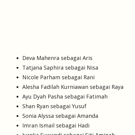
Deva Mahenra sebagai Aris
Tatjana Saphira sebagai Nisa
Nicole Parham sebagai Rani
Alesha Fadilah Kurniawan sebagai Raya
Ayu Dyah Pasha sebagai Fatimah
Shan Ryan sebagai Yusuf
Sonia Alyssa sebagai Amanda
Imran Ismail sebagai Hadi