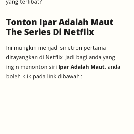
yang terlibat?
Tonton Ipar Adalah Maut
The Series Di Netflix
Ini mungkin menjadi sinetron pertama
ditayangkan di Netflix. Jadi bagi anda yang
ingin menonton siri
Ipar Adalah Maut
, anda
boleh klik pada link dibawah :