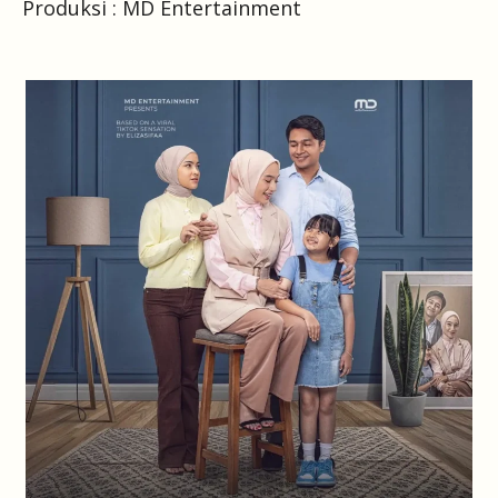
Produksi : MD Entertainment