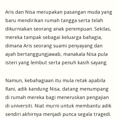
Aris dan Nisa merupakan pasangan muda yang
baru mendirikan rumah tangga serta telah
dikurniakan seorang anak perempuan. Sekilas,
mereka tampak sebagai keluarga bahagia,
dimana Aris seorang suami penyayang dan
ayah bertanggungjawab, manakala Nisa pula
isteri yang lembut serta penuh kasih sayang.
Namun, kebahagiaan itu mula retak apabila
Rani, adik kandung Nisa, datang menumpang
di rumah mereka bagi meneruskan pengajian
di universiti. Niat murni untuk membantu adik
sendiri akhirnya menjadi punca segala tragedi.