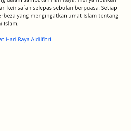
n keinsafan selepas sebulan berpuasa. Setiap
berbeza yang mengingatkan umat Islam tentang
i Islam.
Hari Raya Aidilfitri