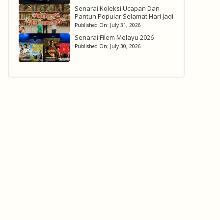
Senarai Koleksi Ucapan Dan
Pantun Popular Selamat Hari Jadi
Published On:
July 31, 2026
Senarai Filem Melayu 2026
Published On:
July 30, 2026