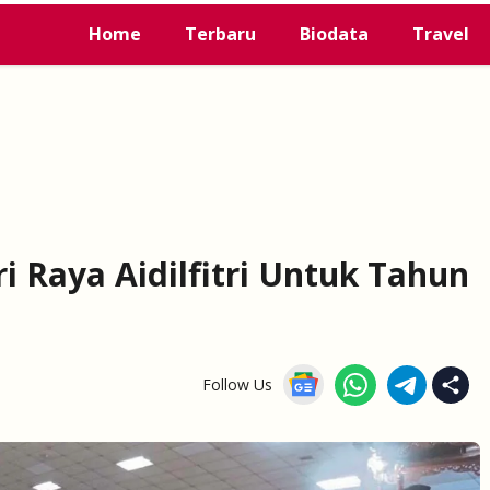
Home
Terbaru
Biodata
Travel
i Raya Aidilfitri Untuk Tahun
Follow Us