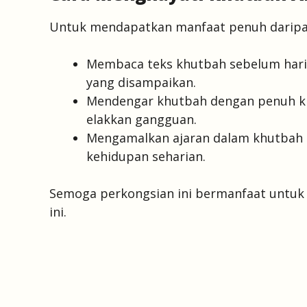
Untuk mendapatkan manfaat penuh daripada
Membaca teks khutbah sebelum hari
yang disampaikan.
Mendengar khutbah dengan penuh kh
elakkan gangguan.
Mengamalkan ajaran dalam khutbah 
kehidupan seharian.
Semoga perkongsian ini bermanfaat untuk a
ini.