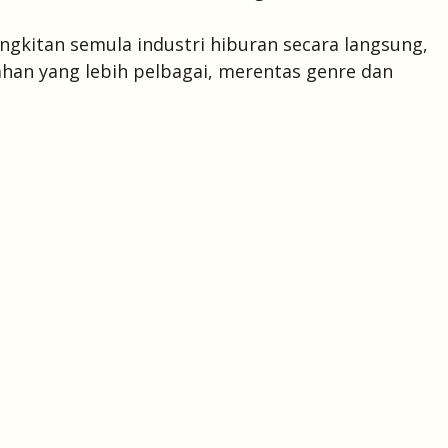
gkitan semula industri hiburan secara langsung,
han yang lebih pelbagai, merentas genre dan