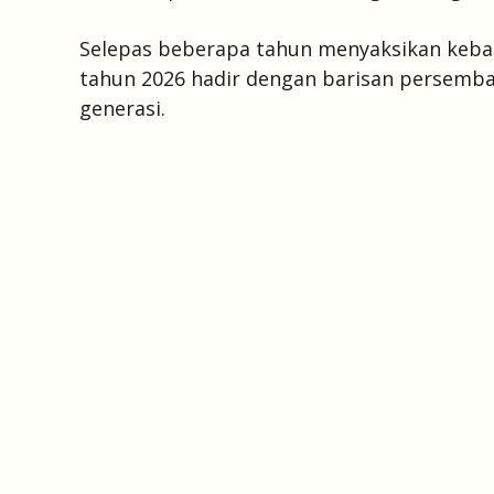
Selepas beberapa tahun menyaksikan keban
tahun 2026 hadir dengan barisan persemba
generasi.