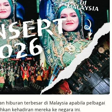
an hiburan terbesar di Malaysia apabila pelbagai
kan kehadiran mereka ke negara ini.