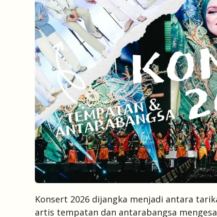
Konsert 2026 dijangka menjadi antara tarik
artis tempatan dan antarabangsa mengesah