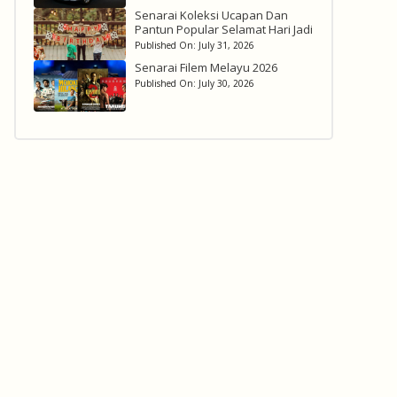
Senarai Koleksi Ucapan Dan
Pantun Popular Selamat Hari Jadi
Published On:
July 31, 2026
Senarai Filem Melayu 2026
Published On:
July 30, 2026