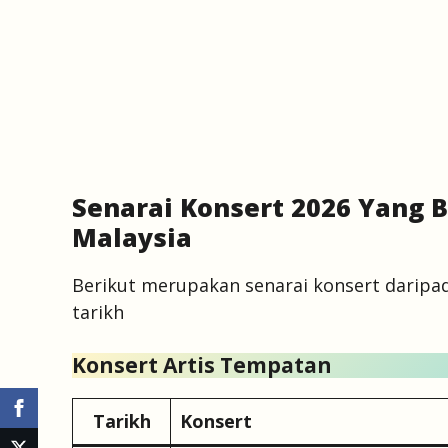
Senarai Konsert 2026 Yang 
Malaysia
Berikut merupakan senarai konsert daripad
tarikh
Konsert Artis Tempatan
Tarikh
Konsert