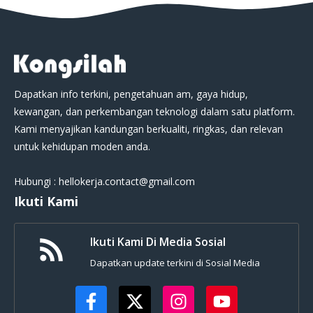
Dapatkan info terkini, pengetahuan am, gaya hidup,
kewangan, dan perkembangan teknologi dalam satu platform.
Kami menyajikan kandungan berkualiti, ringkas, dan relevan
untuk kehidupan moden anda.
Hubungi : hellokerja.contact@gmail.com
Ikuti Kami
Ikuti Kami Di Media Sosial
Dapatkan update terkini di Sosial Media