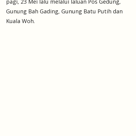
pagi, 23 Mei lalu melalui laluan Pos Gedung,
Gunung Bah Gading, Gunung Batu Putih dan
Kuala Woh.