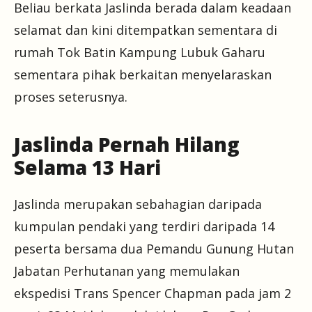
Beliau berkata Jaslinda berada dalam keadaan
selamat dan kini ditempatkan sementara di
rumah Tok Batin Kampung Lubuk Gaharu
sementara pihak berkaitan menyelaraskan
proses seterusnya.
Jaslinda Pernah Hilang
Selama 13 Hari
Jaslinda merupakan sebahagian daripada
kumpulan pendaki yang terdiri daripada 14
peserta bersama dua Pemandu Gunung Hutan
Jabatan Perhutanan yang memulakan
ekspedisi Trans Spencer Chapman pada jam 2