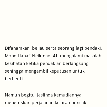
Difahamkan, beliau serta seorang lagi pendaki,
Mohd Hanafi Neikmad, 41, mengalami masalah
kesihatan ketika pendakian berlangsung
sehingga mengambil keputusan untuk
berhenti.
Namun begitu, Jaslinda kemudiannya
meneruskan perjalanan ke arah puncak