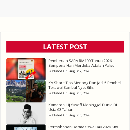
LATEST POST
Pemberian SARA RM100 Tahun 2026
Sempena Hari Merdeka Adalah Palsu
Published On:
August 7, 2026
KA Share Tips Menang Dan Jadi 5 Pembeli
Terawal Sambal Nyet Bilis
Published On:
August 6, 2026
Kamarool Hj Yusoff Meninggal Dunia Di
Usia 68 Tahun
Published On:
August 6, 2026
Permohonan Dermasiswa B40 2026 Kini