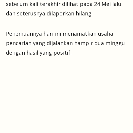
sebelum kali terakhir dilihat pada 24 Mei lalu
dan seterusnya dilaporkan hilang.
Penemuannya hari ini menamatkan usaha
pencarian yang dijalankan hampir dua minggu
dengan hasil yang positif.