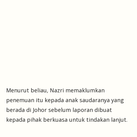
Menurut beliau, Nazri memaklumkan
penemuan itu kepada anak saudaranya yang
berada di Johor sebelum laporan dibuat
kepada pihak berkuasa untuk tindakan lanjut.