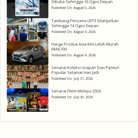
Dibuka Sehingga 16 Ogos Depan
Published On:
August 5, 2026
Tambang Percuma LRT3 Dilanjurkan
Sehingga 14 Ogos Depan
Published On:
August 4, 2026
Harga Produa Axia Kini Lebih Murah
RM4,700
Published On:
August 4, 2026
Senarai Koleksi Ucapan Dan Pantun
Popular Selamat Hari Jadi
Published On:
July 31, 2026
Senarai Filem Melayu 2026
Published On:
July 30, 2026