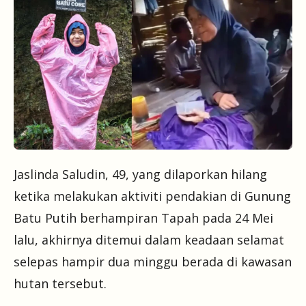
Jaslinda Saludin, 49, yang dilaporkan hilang
ketika melakukan aktiviti pendakian di Gunung
Batu Putih berhampiran Tapah pada 24 Mei
lalu, akhirnya ditemui dalam keadaan selamat
selepas hampir dua minggu berada di kawasan
hutan tersebut.