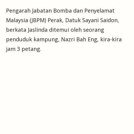
Pengarah Jabatan Bomba dan Penyelamat
Malaysia (JBPM) Perak, Datuk Sayani Saidon,
berkata Jaslinda ditemui oleh seorang
penduduk kampung, Nazri Bah Eng, kira-kira
jam 3 petang.