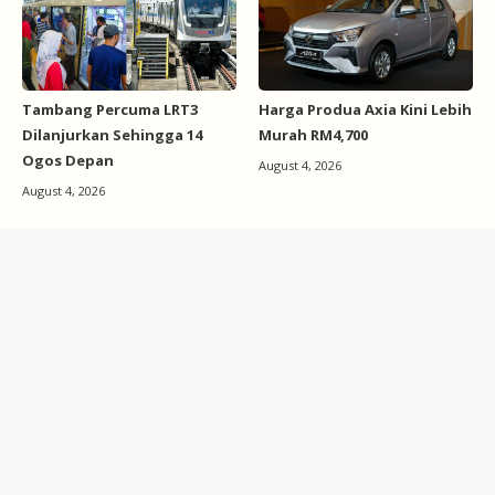
Tambang Percuma LRT3
Harga Produa Axia Kini Lebih
Dilanjurkan Sehingga 14
Murah RM4,700
Ogos Depan
August 4, 2026
August 4, 2026