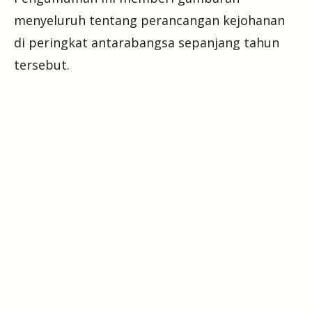
menyeluruh tentang perancangan kejohanan
di peringkat antarabangsa sepanjang tahun
tersebut.