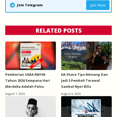
Join Telegram
Join Now
RELATED POSTS
Pemberian SARA RM100
KA Share Tips Menang Dan
Tahun 2026 Sempena Hari
Jadi 5 Pembeli Terawal
Merdeka Adalah Palsu
Sambal Nyet Bilis
August 7, 2026
August 6, 2026