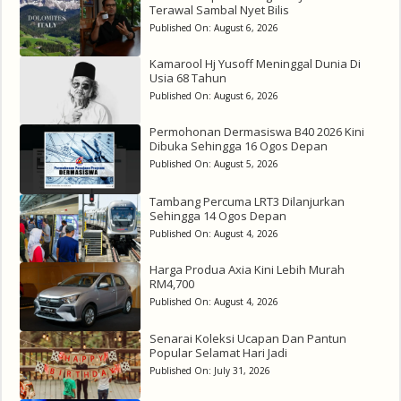
Terawal Sambal Nyet Bilis
Published On:
August 6, 2026
Kamarool Hj Yusoff Meninggal Dunia Di
Usia 68 Tahun
Published On:
August 6, 2026
Permohonan Dermasiswa B40 2026 Kini
Dibuka Sehingga 16 Ogos Depan
Published On:
August 5, 2026
Tambang Percuma LRT3 Dilanjurkan
Sehingga 14 Ogos Depan
Published On:
August 4, 2026
Harga Produa Axia Kini Lebih Murah
RM4,700
Published On:
August 4, 2026
Senarai Koleksi Ucapan Dan Pantun
Popular Selamat Hari Jadi
Published On:
July 31, 2026