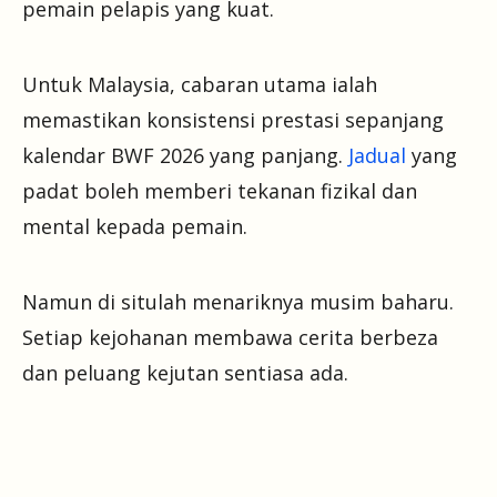
pemain pelapis yang kuat.
Untuk Malaysia, cabaran utama ialah
memastikan konsistensi prestasi sepanjang
kalendar BWF 2026 yang panjang.
Jadual
yang
padat boleh memberi tekanan fizikal dan
mental kepada pemain.
Namun di situlah menariknya musim baharu.
Setiap kejohanan membawa cerita berbeza
dan peluang kejutan sentiasa ada.