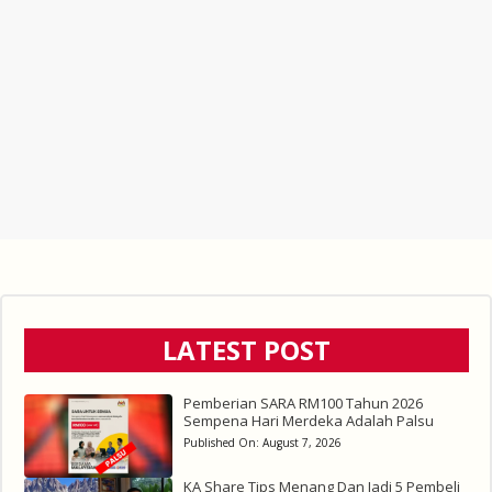
LATEST POST
Pemberian SARA RM100 Tahun 2026
Sempena Hari Merdeka Adalah Palsu
Published On:
August 7, 2026
KA Share Tips Menang Dan Jadi 5 Pembeli