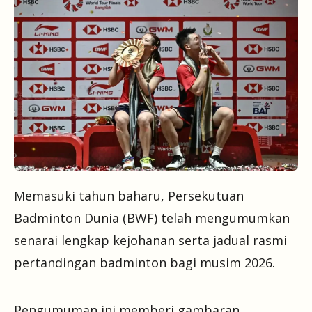
Memasuki tahun baharu, Persekutuan
Badminton Dunia (BWF) telah mengumumkan
senarai lengkap kejohanan serta jadual rasmi
pertandingan badminton bagi musim 2026.
Pengumuman ini memberi gambaran