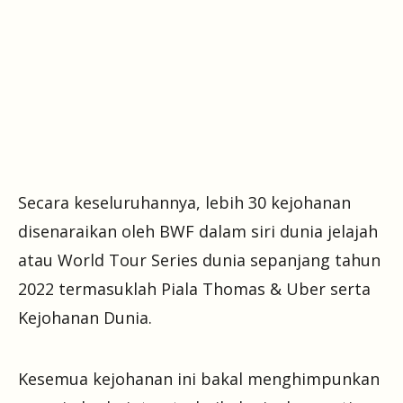
Secara keseluruhannya, lebih 30 kejohanan
disenaraikan oleh BWF dalam siri dunia jelajah
atau World Tour Series dunia sepanjang tahun
2022 termasuklah Piala Thomas & Uber serta
Kejohanan Dunia.
Kesemua kejohanan ini bakal menghimpunkan