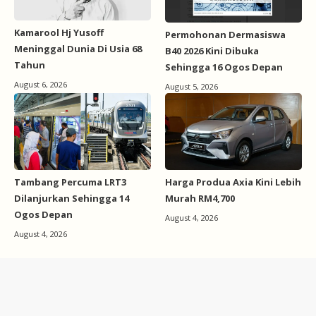
Kamarool Hj Yusoff
Permohonan Dermasiswa
Meninggal Dunia Di Usia 68
B40 2026 Kini Dibuka
Tahun
Sehingga 16 Ogos Depan
August 6, 2026
August 5, 2026
Tambang Percuma LRT3
Harga Produa Axia Kini Lebih
Dilanjurkan Sehingga 14
Murah RM4,700
Ogos Depan
August 4, 2026
August 4, 2026