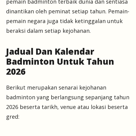
pemain badminton terbaik dunia dan sentiasa
dinantikan oleh peminat setiap tahun. Pemain-
pemain negara juga tidak ketinggalan untuk
beraksi dalam setiap kejohanan.
Jadual Dan Kalendar
Badminton Untuk Tahun
2026
Berikut merupakan senarai kejohanan
badminton yang berlangsung sepanjang tahun
2026 beserta tarikh, venue atau lokasi beserta
gred: