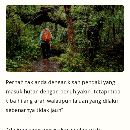
Pernah tak anda dengar kisah pendaki yang
masuk hutan dengan penuh yakin, tetapi tiba-
tiba hilang arah walaupun laluan yang dilalui
sebenarnya tidak jauh?
Ada juga yang merasakan seolah-olah