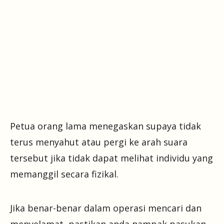
Petua orang lama menegaskan supaya tidak
terus menyahut atau pergi ke arah suara
tersebut jika tidak dapat melihat individu yang
memanggil secara fizikal.
Jika benar-benar dalam operasi mencari dan