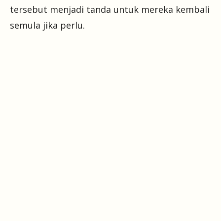
tersebut menjadi tanda untuk mereka kembali
semula jika perlu.