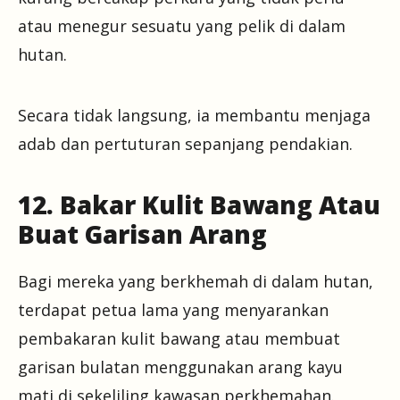
atau menegur sesuatu yang pelik di dalam
hutan.
Secara tidak langsung, ia membantu menjaga
adab dan pertuturan sepanjang pendakian.
12. Bakar Kulit Bawang Atau
Buat Garisan Arang
Bagi mereka yang berkhemah di dalam hutan,
terdapat petua lama yang menyarankan
pembakaran kulit bawang atau membuat
garisan bulatan menggunakan arang kayu
mati di sekeliling kawasan perkhemahan.