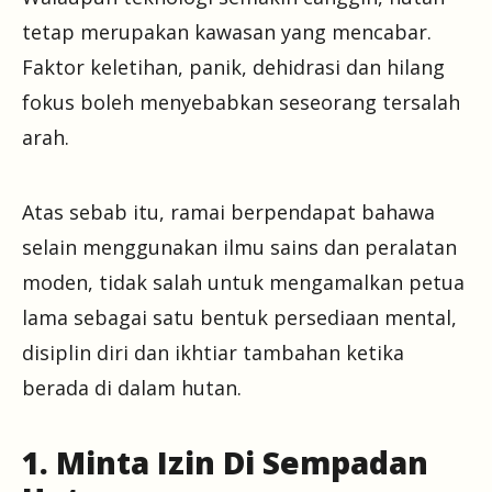
tetap merupakan kawasan yang mencabar.
Faktor keletihan, panik, dehidrasi dan hilang
fokus boleh menyebabkan seseorang tersalah
arah.
Atas sebab itu, ramai berpendapat bahawa
selain menggunakan ilmu sains dan peralatan
moden, tidak salah untuk mengamalkan petua
lama sebagai satu bentuk persediaan mental,
disiplin diri dan ikhtiar tambahan ketika
berada di dalam hutan.
1. Minta Izin Di Sempadan