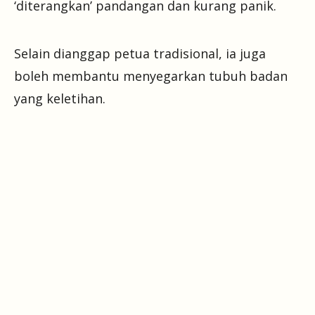
‘diterangkan’ pandangan dan kurang panik.
Selain dianggap petua tradisional, ia juga
boleh membantu menyegarkan tubuh badan
yang keletihan.