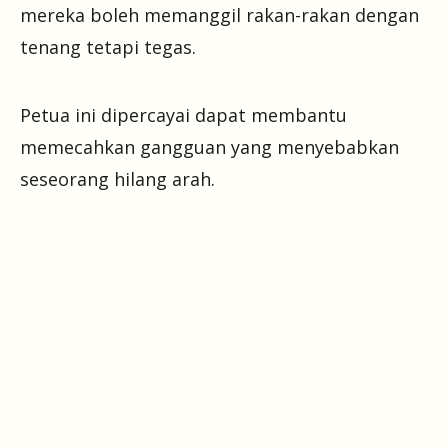
mereka boleh memanggil rakan-rakan dengan
tenang tetapi tegas.
Petua ini dipercayai dapat membantu
memecahkan gangguan yang menyebabkan
seseorang hilang arah.