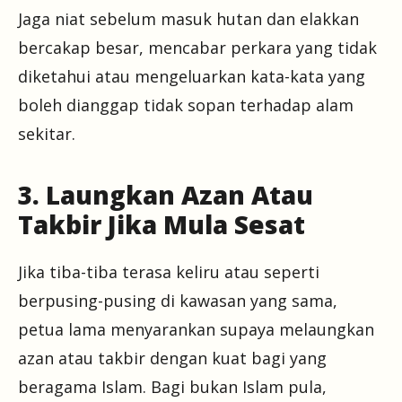
Jaga niat sebelum masuk hutan dan elakkan
bercakap besar, mencabar perkara yang tidak
diketahui atau mengeluarkan kata-kata yang
boleh dianggap tidak sopan terhadap alam
sekitar.
3. Laungkan Azan Atau
Takbir Jika Mula Sesat
Jika tiba-tiba terasa keliru atau seperti
berpusing-pusing di kawasan yang sama,
petua lama menyarankan supaya melaungkan
azan atau takbir dengan kuat bagi yang
beragama Islam. Bagi bukan Islam pula,