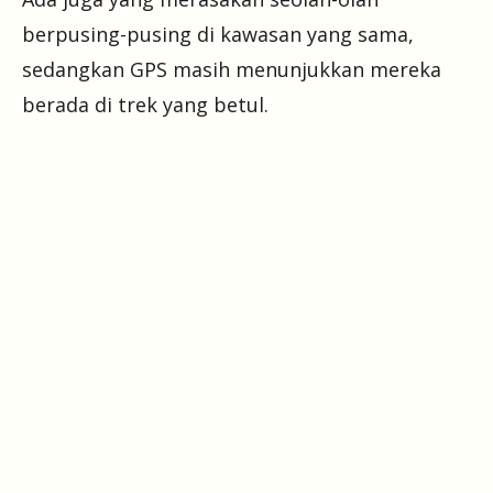
berpusing-pusing di kawasan yang sama,
sedangkan GPS masih menunjukkan mereka
berada di trek yang betul.