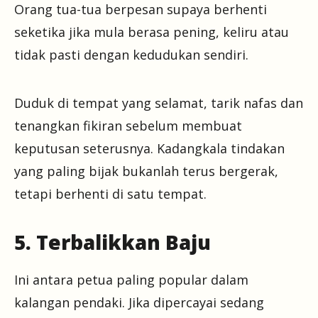
Orang tua-tua berpesan supaya berhenti
seketika jika mula berasa pening, keliru atau
tidak pasti dengan kedudukan sendiri.
Duduk di tempat yang selamat, tarik nafas dan
tenangkan fikiran sebelum membuat
keputusan seterusnya. Kadangkala tindakan
yang paling bijak bukanlah terus bergerak,
tetapi berhenti di satu tempat.
5. Terbalikkan Baju
Ini antara petua paling popular dalam
kalangan pendaki. Jika dipercayai sedang