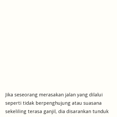
Jika seseorang merasakan jalan yang dilalui
seperti tidak berpenghujung atau suasana
sekeliling terasa ganjil, dia disarankan tunduk