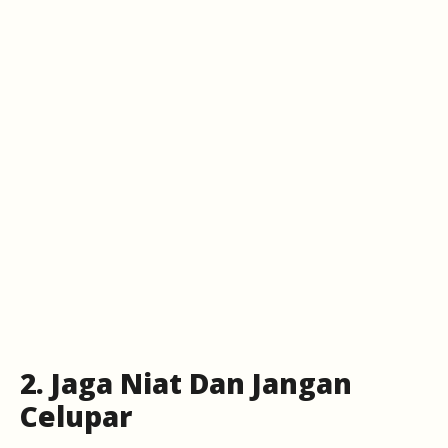
2. Jaga Niat Dan Jangan
Celupar