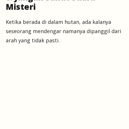
Misteri
Ketika berada di dalam hutan, ada kalanya
seseorang mendengar namanya dipanggil dari
arah yang tidak pasti.