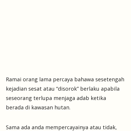
Ramai orang lama percaya bahawa sesetengah
kejadian sesat atau “disorok” berlaku apabila
seseorang terlupa menjaga adab ketika
berada di kawasan hutan.
Sama ada anda mempercayainya atau tidak,