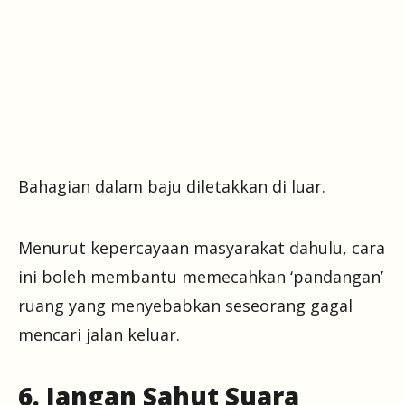
Bahagian dalam baju diletakkan di luar.
Menurut kepercayaan masyarakat dahulu, cara
ini boleh membantu memecahkan ‘pandangan’
ruang yang menyebabkan seseorang gagal
mencari jalan keluar.
6. Jangan Sahut Suara