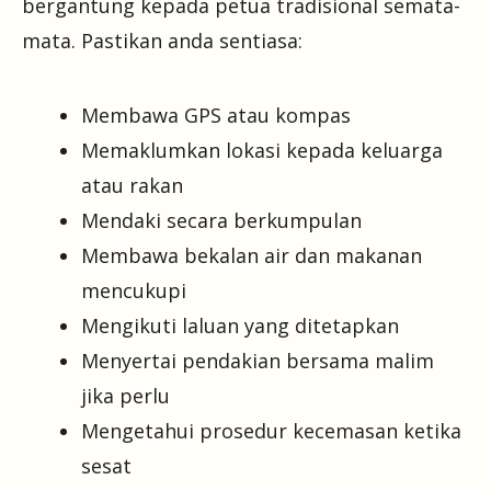
bergantung kepada petua tradisional semata-
mata. Pastikan anda sentiasa:
Membawa GPS atau kompas
Memaklumkan lokasi kepada keluarga
atau rakan
Mendaki secara berkumpulan
Membawa bekalan air dan makanan
mencukupi
Mengikuti laluan yang ditetapkan
Menyertai pendakian bersama malim
jika perlu
Mengetahui prosedur kecemasan ketika
sesat