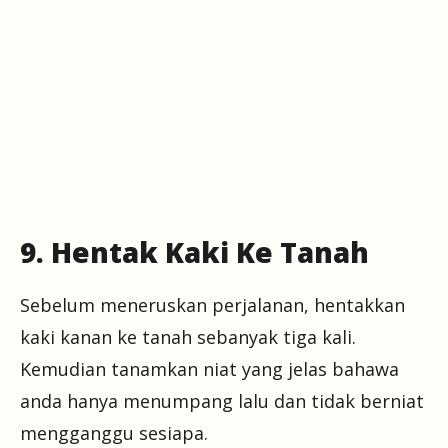
9. Hentak Kaki Ke Tanah
Sebelum meneruskan perjalanan, hentakkan
kaki kanan ke tanah sebanyak tiga kali.
Kemudian tanamkan niat yang jelas bahawa
anda hanya menumpang lalu dan tidak berniat
mengganggu sesiapa.