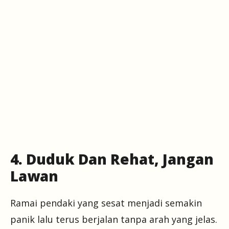
4. Duduk Dan Rehat, Jangan
Lawan
Ramai pendaki yang sesat menjadi semakin
panik lalu terus berjalan tanpa arah yang jelas.