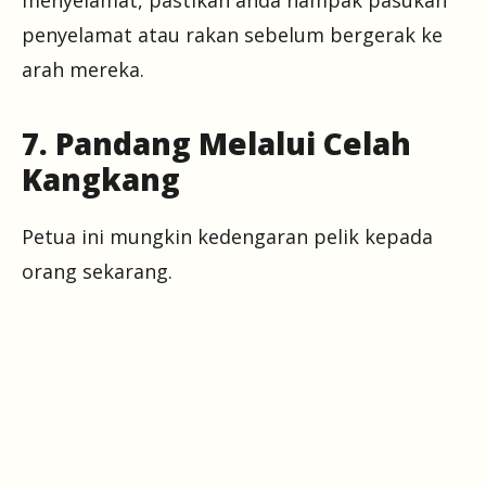
menyelamat, pastikan anda nampak pasukan
penyelamat atau rakan sebelum bergerak ke
arah mereka.
7. Pandang Melalui Celah
Kangkang
Petua ini mungkin kedengaran pelik kepada
orang sekarang.