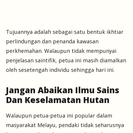
Tujuannya adalah sebagai satu bentuk ikhtiar
perlindungan dan penanda kawasan
perkhemahan. Walaupun tidak mempunyai
penjelasan saintifik, petua ini masih diamalkan
oleh sesetengah individu sehingga hari ini.
Jangan Abaikan Ilmu Sains
Dan Keselamatan Hutan
Walaupun petua-petua ini popular dalam
masyarakat Melayu, pendaki tidak seharusnya