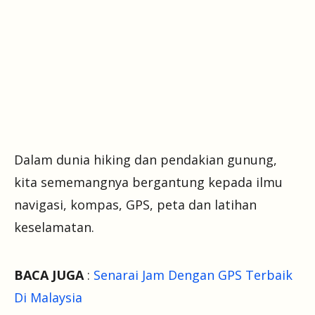
Dalam dunia hiking dan pendakian gunung,
kita sememangnya bergantung kepada ilmu
navigasi, kompas, GPS, peta dan latihan
keselamatan.
BACA JUGA
:
Senarai Jam Dengan GPS Terbaik
Di Malaysia