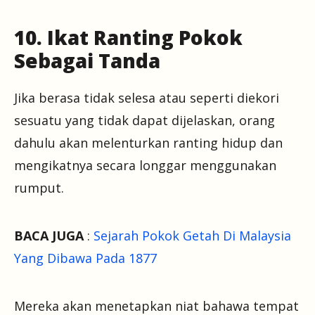
10. Ikat Ranting Pokok
Sebagai Tanda
Jika berasa tidak selesa atau seperti diekori
sesuatu yang tidak dapat dijelaskan, orang
dahulu akan melenturkan ranting hidup dan
mengikatnya secara longgar menggunakan
rumput.
BACA JUGA
:
Sejarah Pokok Getah Di Malaysia
Yang Dibawa Pada 1877
Mereka akan menetapkan niat bahawa tempat