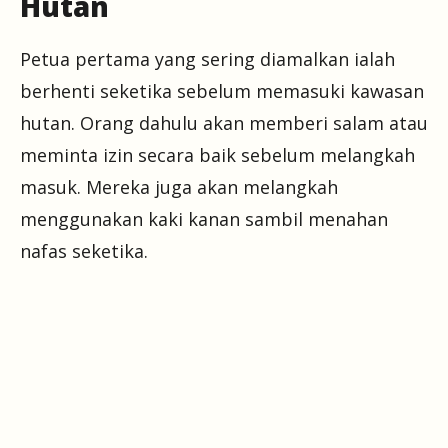
Hutan
Petua pertama yang sering diamalkan ialah
berhenti seketika sebelum memasuki kawasan
hutan. Orang dahulu akan memberi salam atau
meminta izin secara baik sebelum melangkah
masuk. Mereka juga akan melangkah
menggunakan kaki kanan sambil menahan
nafas seketika.