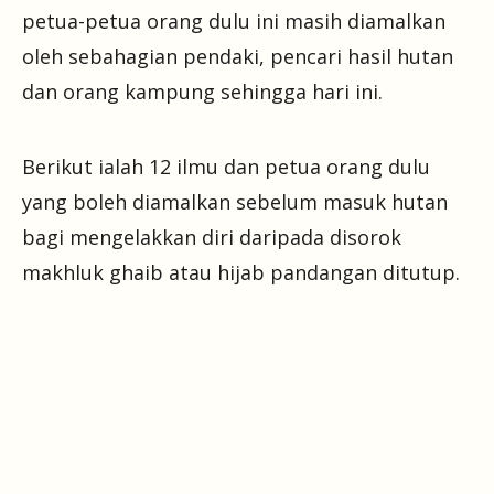
petua-petua orang dulu ini masih diamalkan
oleh sebahagian pendaki, pencari hasil hutan
dan orang kampung sehingga hari ini.
Berikut ialah 12 ilmu dan petua orang dulu
yang boleh diamalkan sebelum masuk hutan
bagi mengelakkan diri daripada disorok
makhluk ghaib atau hijab pandangan ditutup.