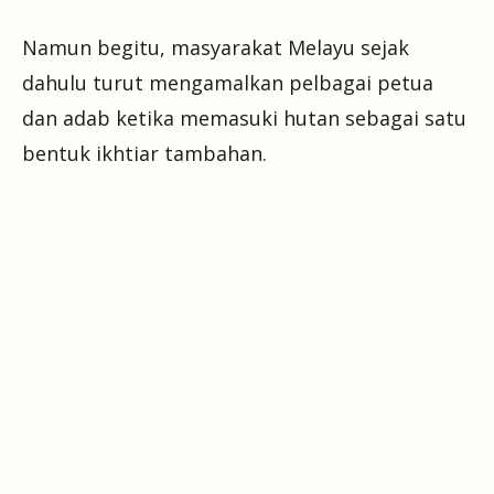
Namun begitu, masyarakat Melayu sejak
dahulu turut mengamalkan pelbagai petua
dan adab ketika memasuki hutan sebagai satu
bentuk ikhtiar tambahan.