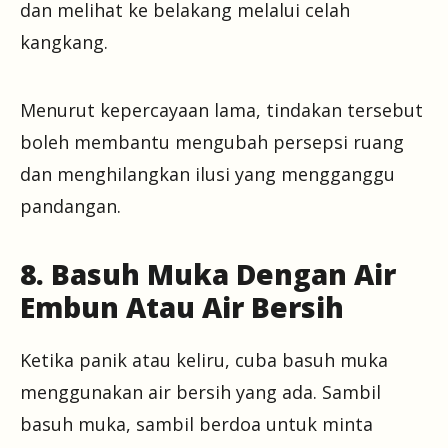
dan melihat ke belakang melalui celah
kangkang.
Menurut kepercayaan lama, tindakan tersebut
boleh membantu mengubah persepsi ruang
dan menghilangkan ilusi yang mengganggu
pandangan.
8. Basuh Muka Dengan Air
Embun Atau Air Bersih
Ketika panik atau keliru, cuba basuh muka
menggunakan air bersih yang ada. Sambil
basuh muka, sambil berdoa untuk minta