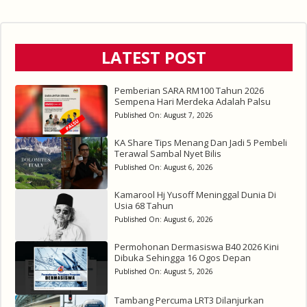
LATEST POST
Pemberian SARA RM100 Tahun 2026
Sempena Hari Merdeka Adalah Palsu
Published On:
August 7, 2026
KA Share Tips Menang Dan Jadi 5 Pembeli
Terawal Sambal Nyet Bilis
Published On:
August 6, 2026
Kamarool Hj Yusoff Meninggal Dunia Di
Usia 68 Tahun
Published On:
August 6, 2026
Permohonan Dermasiswa B40 2026 Kini
Dibuka Sehingga 16 Ogos Depan
Published On:
August 5, 2026
Tambang Percuma LRT3 Dilanjurkan