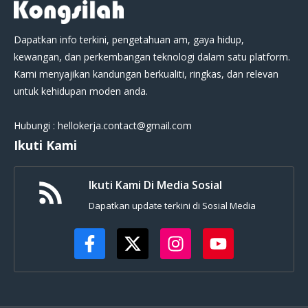
Dapatkan info terkini, pengetahuan am, gaya hidup,
kewangan, dan perkembangan teknologi dalam satu platform.
Kami menyajikan kandungan berkualiti, ringkas, dan relevan
untuk kehidupan moden anda.
Hubungi : hellokerja.contact@gmail.com
Ikuti Kami
Ikuti Kami Di Media Sosial
Dapatkan update terkini di Sosial Media