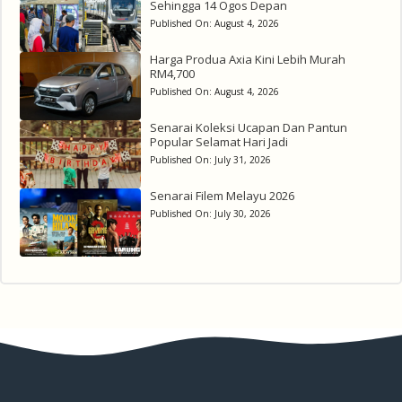
Sehingga 14 Ogos Depan
Published On:
August 4, 2026
Harga Produa Axia Kini Lebih Murah
RM4,700
Published On:
August 4, 2026
Senarai Koleksi Ucapan Dan Pantun
Popular Selamat Hari Jadi
Published On:
July 31, 2026
Senarai Filem Melayu 2026
Published On:
July 30, 2026