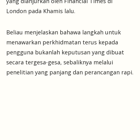
yang dianjurkan oleh Financial Times di
London pada Khamis lalu.
Beliau menjelaskan bahawa langkah untuk
menawarkan perkhidmatan terus kepada
pengguna bukanlah keputusan yang dibuat
secara tergesa-gesa, sebaliknya melalui
penelitian yang panjang dan perancangan rapi.