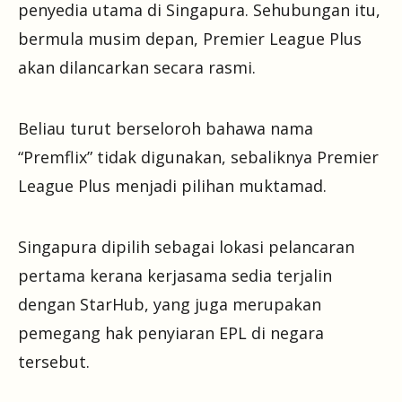
penyedia utama di Singapura. Sehubungan itu,
bermula musim depan, Premier League Plus
akan dilancarkan secara rasmi.
Beliau turut berseloroh bahawa nama
“Premflix” tidak digunakan, sebaliknya Premier
League Plus menjadi pilihan muktamad.
Singapura dipilih sebagai lokasi pelancaran
pertama kerana kerjasama sedia terjalin
dengan StarHub, yang juga merupakan
pemegang hak penyiaran EPL di negara
tersebut.