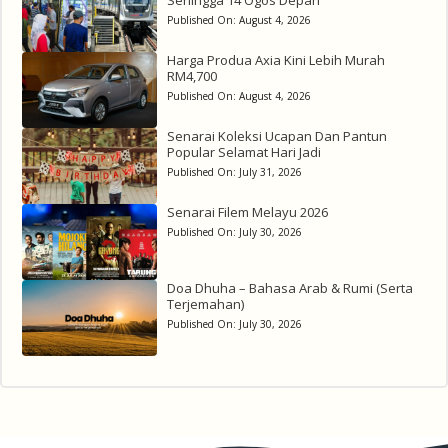
Published On:
August 4, 2026
Harga Produa Axia Kini Lebih Murah
RM4,700
Published On:
August 4, 2026
Senarai Koleksi Ucapan Dan Pantun
Popular Selamat Hari Jadi
Published On:
July 31, 2026
Senarai Filem Melayu 2026
Published On:
July 30, 2026
Doa Dhuha – Bahasa Arab & Rumi (Serta
Terjemahan)
Published On:
July 30, 2026