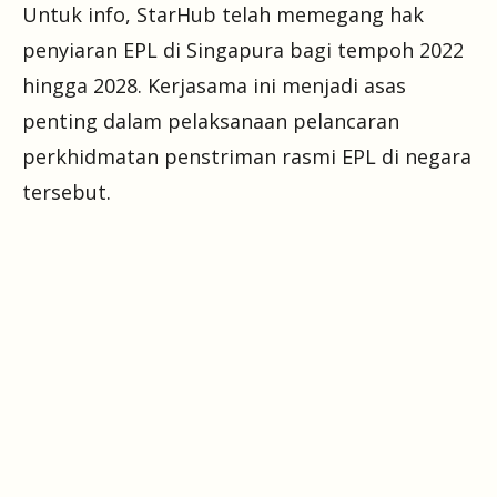
Untuk info, StarHub telah memegang hak
penyiaran EPL di Singapura bagi tempoh 2022
hingga 2028. Kerjasama ini menjadi asas
penting dalam pelaksanaan pelancaran
perkhidmatan penstriman rasmi EPL di negara
tersebut.