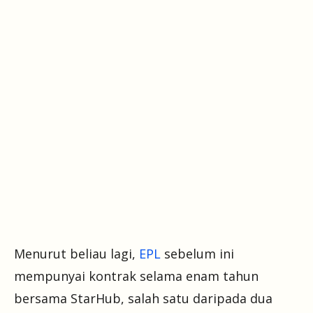
Menurut beliau lagi,
EPL
sebelum ini
mempunyai kontrak selama enam tahun
bersama StarHub, salah satu daripada dua