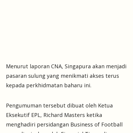
Menurut laporan CNA, Singapura akan menjadi
pasaran sulung yang menikmati akses terus
kepada perkhidmatan baharu ini.
Pengumuman tersebut dibuat oleh Ketua
Eksekutif EPL, Richard Masters ketika
menghadiri persidangan Business of Football