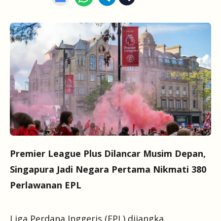
Premier League Plus Dilancar Musim Depan,
Singapura Jadi Negara Pertama Nikmati 380
Perlawanan EPL
Liga Perdana Inggeris (EPL) dijangka