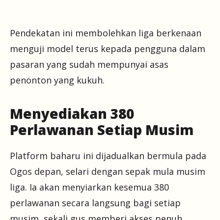
Pendekatan ini membolehkan liga berkenaan
menguji model terus kepada pengguna dalam
pasaran yang sudah mempunyai asas
penonton yang kukuh.
Menyediakan 380
Perlawanan Setiap Musim
Platform baharu ini dijadualkan bermula pada
Ogos depan, selari dengan sepak mula musim
liga. Ia akan menyiarkan kesemua 380
perlawanan secara langsung bagi setiap
musim, sekali gus memberi akses penuh