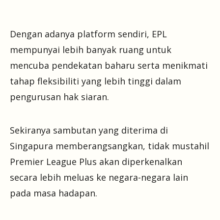
Dengan adanya platform sendiri, EPL
mempunyai lebih banyak ruang untuk
mencuba pendekatan baharu serta menikmati
tahap fleksibiliti yang lebih tinggi dalam
pengurusan hak siaran.
Sekiranya sambutan yang diterima di
Singapura memberangsangkan, tidak mustahil
Premier League Plus akan diperkenalkan
secara lebih meluas ke negara-negara lain
pada masa hadapan.