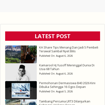
LATEST POST
KA Share Tips Menang Dan Jadi 5 Pembeli
Terawal Sambal Nyet Bilis
Published On:
August 6, 2026
Kamarool Hj Yusoff Meninggal Dunia Di
Usia 68 Tahun
Published On:
August 6, 2026
Permohonan Dermasiswa B40 2026 Kini
Dibuka Sehingga 16 Ogos Depan
Published On:
August 5, 2026
Tambang Percuma LRT3 Dilanjurkan
Sehingga 14 Ogos Depan