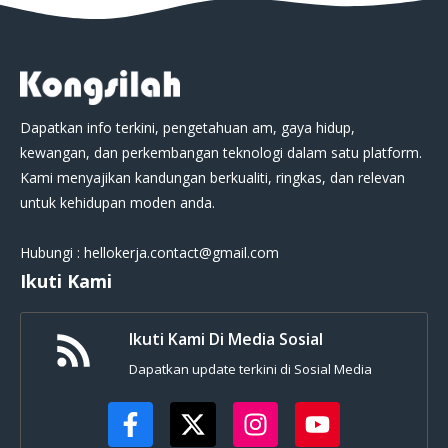
Dapatkan info terkini, pengetahuan am, gaya hidup,
kewangan, dan perkembangan teknologi dalam satu platform.
Kami menyajikan kandungan berkualiti, ringkas, dan relevan
untuk kehidupan moden anda.
Hubungi : hellokerja.contact@gmail.com
Ikuti Kami
Ikuti Kami Di Media Sosial
Dapatkan update terkini di Sosial Media