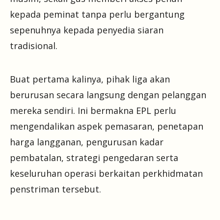
kepada peminat tanpa perlu bergantung
sepenuhnya kepada penyedia siaran
tradisional.
Buat pertama kalinya, pihak liga akan
berurusan secara langsung dengan pelanggan
mereka sendiri. Ini bermakna EPL perlu
mengendalikan aspek pemasaran, penetapan
harga langganan, pengurusan kadar
pembatalan, strategi pengedaran serta
keseluruhan operasi berkaitan perkhidmatan
penstriman tersebut.