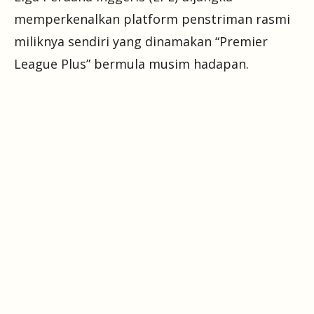
memperkenalkan platform penstriman rasmi
miliknya sendiri yang dinamakan “Premier
League Plus” bermula musim hadapan.