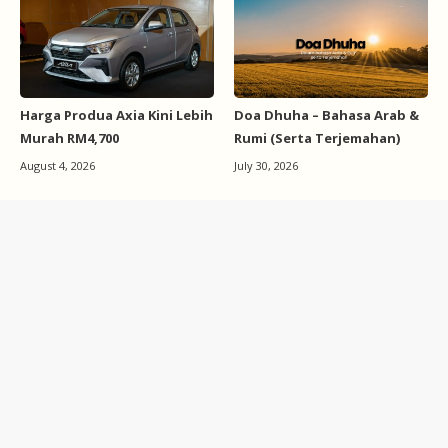
Harga Produa Axia Kini Lebih
Doa Dhuha – Bahasa Arab &
Murah RM4,700
Rumi (Serta Terjemahan)
August 4, 2026
July 30, 2026