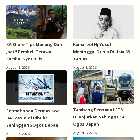
KA Share Tips Menang Dan
Kamarool Hj Yusoff
Jadi 5 Pembeli Terawal
Meninggal Dunia Di Usia 68
Sambal Nyet Bilis
Tahun
August 6, 2026
August 6, 2026
Tambang Percuma LRT3
Permohonan Dermasiswa
Dilanjurkan Sehingga 14
B40 2026 Kini Dibuka
Ogos Depan
Sehingga 16 Ogos Depan
August 4, 2026
August 5, 2026