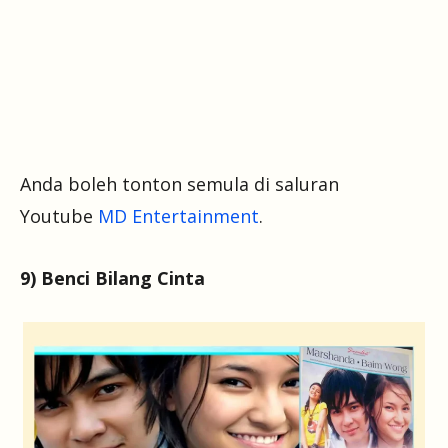
Anda boleh tonton semula di saluran
Youtube
MD Entertainment
.
9) Benci Bilang Cinta