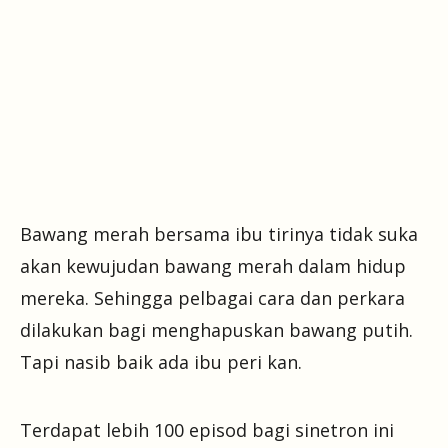
Bawang merah bersama ibu tirinya tidak suka
akan kewujudan bawang merah dalam hidup
mereka. Sehingga pelbagai cara dan perkara
dilakukan bagi menghapuskan bawang putih.
Tapi nasib baik ada ibu peri kan.
Terdapat lebih 100 episod bagi sinetron ini