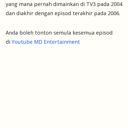
yang mana pernah dimainkan di TV3 pada 2004
dan diakhir dengan episod terakhir pada 2006.
Anda boleh tonton semula kesemua episod
di
Youtube MD Entertainment