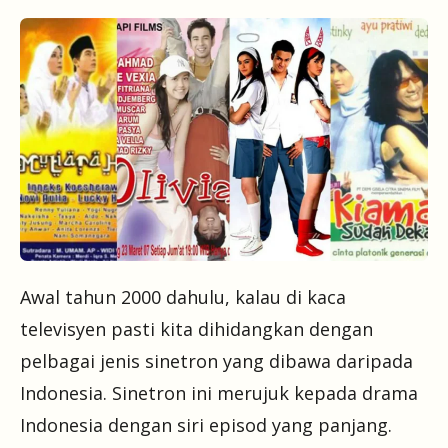
Awal tahun 2000 dahulu, kalau di kaca
televisyen pasti kita dihidangkan dengan
pelbagai jenis sinetron yang dibawa daripada
Indonesia. Sinetron ini merujuk kepada drama
Indonesia dengan siri episod yang panjang.