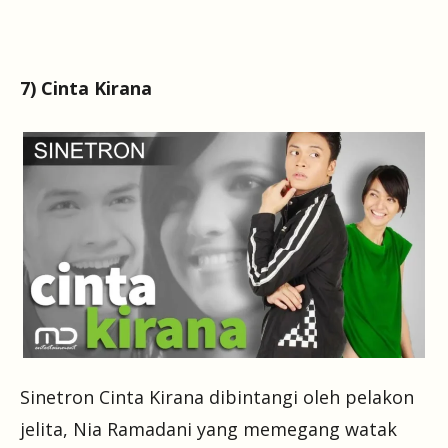
7) Cinta Kirana
Sinetron Cinta Kirana dibintangi oleh pelakon
jelita, Nia Ramadani yang memegang watak