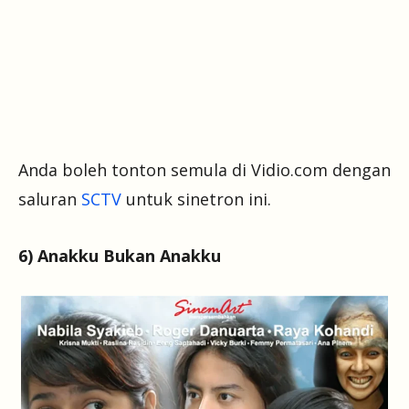
Anda boleh tonton semula di Vidio.com dengan
saluran
SCTV
untuk sinetron ini.
6) Anakku Bukan Anakku