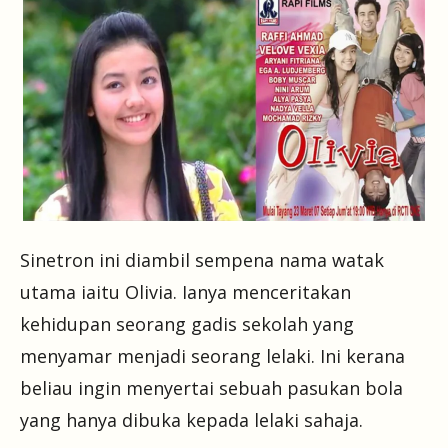
Sinetron ini diambil sempena nama watak
utama iaitu Olivia. Ianya menceritakan
kehidupan seorang gadis sekolah yang
menyamar menjadi seorang lelaki. Ini kerana
beliau ingin menyertai sebuah pasukan bola
yang hanya dibuka kepada lelaki sahaja.