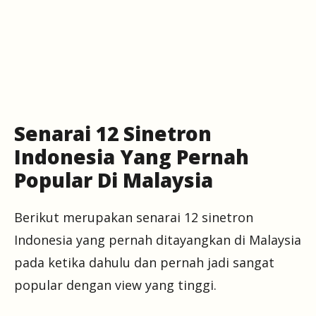
Senarai 12 Sinetron
Indonesia Yang Pernah
Popular Di Malaysia
Berikut merupakan senarai 12 sinetron
Indonesia yang pernah ditayangkan di Malaysia
pada ketika dahulu dan pernah jadi sangat
popular dengan view yang tinggi.