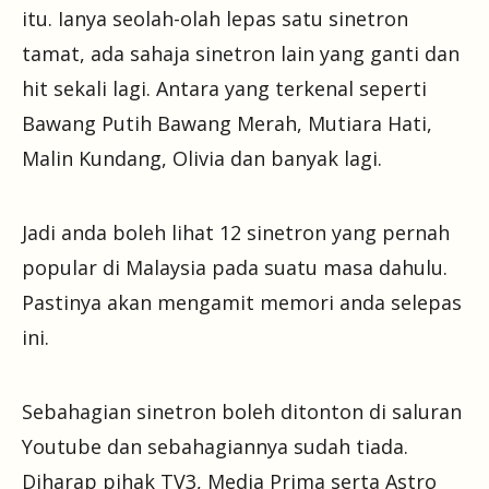
itu. Ianya seolah-olah lepas satu sinetron
tamat, ada sahaja sinetron lain yang ganti dan
hit sekali lagi. Antara yang terkenal seperti
Bawang Putih Bawang Merah, Mutiara Hati,
Malin Kundang, Olivia dan banyak lagi.
Jadi anda boleh lihat 12 sinetron yang pernah
popular di Malaysia pada suatu masa dahulu.
Pastinya akan mengamit memori anda selepas
ini.
Sebahagian sinetron boleh ditonton di saluran
Youtube dan sebahagiannya sudah tiada.
Diharap pihak TV3, Media Prima serta Astro