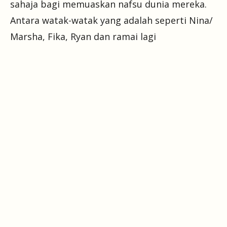
sahaja bagi memuaskan nafsu dunia mereka.
Antara watak-watak yang adalah seperti Nina/
Marsha, Fika, Ryan dan ramai lagi