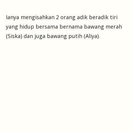
Ianya mengisahkan 2 orang adik beradik tiri
yang hidup bersama bernama bawang merah
(Siska) dan juga bawang putih (Aliya).