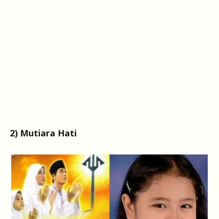
2) Mutiara Hati