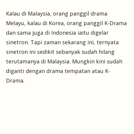
Kalau di Malaysia, orang panggil drama
Melayu, kalau di Korea, orang panggil K-Drama
dan sama juga di Indonesia iaitu digelar
sinetron. Tapi zaman sekarang ini, ternyata
sinetron ini sedikit sebanyak sudah hilang
terutamanya di Malaysia. Mungkin kini sudah
diganti dengan drama tempatan atau K-
Drama.