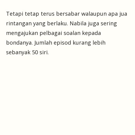
Tetapi tetap terus bersabar walaupun apa jua
rintangan yang berlaku. Nabila juga sering
mengajukan pelbagai soalan kepada
bondanya. Jumlah episod kurang lebih
sebanyak 50 siri.