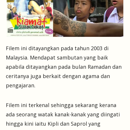
Filem ini ditayangkan pada tahun 2003 di
Malaysia. Mendapat sambutan yang baik
apabila ditayangkan pada bulan Ramadan dan
ceritanya juga berkait dengan agama dan
pengajaran.
Filem ini terkenal sehingga sekarang kerana
ada seorang watak kanak-kanak yang diingati
hingga kini iaitu Kipli dan Saprol yang