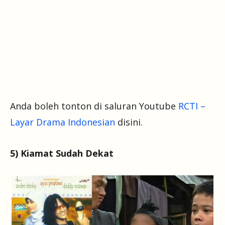
Anda boleh tonton di saluran Youtube
RCTI –
Layar Drama Indonesian
disini.
5) Kiamat Sudah Dekat