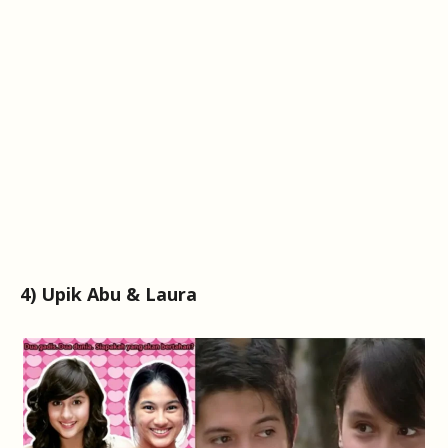
4) Upik Abu & Laura