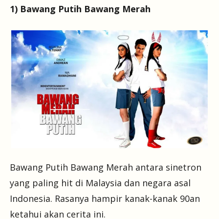
1) Bawang Putih Bawang Merah
Bawang Putih Bawang Merah antara sinetron
yang paling hit di Malaysia dan negara asal
Indonesia. Rasanya hampir kanak-kanak 90an
ketahui akan cerita ini.