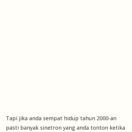
Tapi jika anda sempat hidup tahun 2000-an
pasti banyak sinetron yang anda tonton ketika