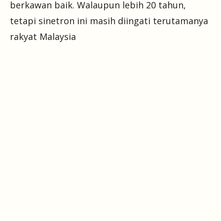
berkawan baik. Walaupun lebih 20 tahun,
tetapi sinetron ini masih diingati terutamanya
rakyat Malaysia