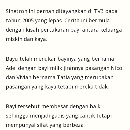
Sinetron ini pernah ditayangkan di TV3 pada
tahun 2005 yang lepas. Cerita ini bermula
dengan kisah pertukaran bayi antara keluarga
miskin dan kaya.
Bayu telah menukar bayinya yang bernama
Adel dengan bayi milik jirannya pasangan Nico
dan Vivian bernama Tatia yang merupakan
pasangan yang kaya tetapi mereka tidak.
Bayi tersebut membesar dengan baik
sehingga menjadi gadis yang cantik tetapi
mempunyai sifat yang berbeza.