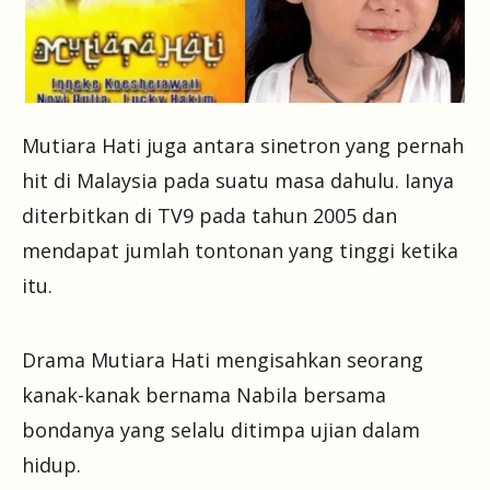
Mutiara Hati juga antara sinetron yang pernah
hit di Malaysia pada suatu masa dahulu. Ianya
diterbitkan di TV9 pada tahun 2005 dan
mendapat jumlah tontonan yang tinggi ketika
itu.
Drama Mutiara Hati mengisahkan seorang
kanak-kanak bernama Nabila bersama
bondanya yang selalu ditimpa ujian dalam
hidup.