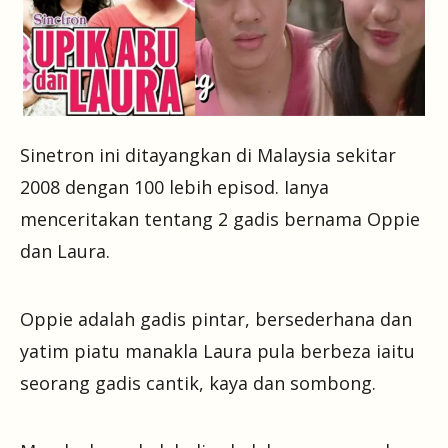
Sinetron ini ditayangkan di Malaysia sekitar
2008 dengan 100 lebih episod. Ianya
menceritakan tentang 2 gadis bernama Oppie
dan Laura.
Oppie adalah gadis pintar, bersederhana dan
yatim piatu manakla Laura pula berbeza iaitu
seorang gadis cantik, kaya dan sombong.