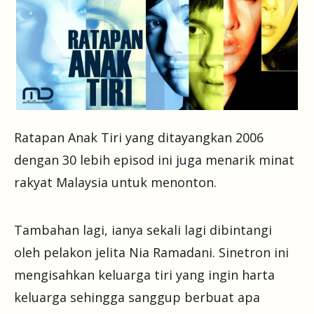
Ratapan Anak Tiri yang ditayangkan 2006
dengan 30 lebih episod ini juga menarik minat
rakyat Malaysia untuk menonton.
Tambahan lagi, ianya sekali lagi dibintangi
oleh pelakon jelita Nia Ramadani. Sinetron ini
mengisahkan keluarga tiri yang ingin harta
keluarga sehingga sanggup berbuat apa