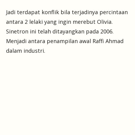
Jadi terdapat konflik bila terjadinya percintaan
antara 2 lelaki yang ingin merebut Olivia.
Sinetron ini telah ditayangkan pada 2006.
Menjadi antara penampilan awal Raffi Ahmad
dalam industri.