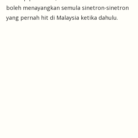
boleh menayangkan semula sinetron-sinetron
yang pernah hit di Malaysia ketika dahulu.