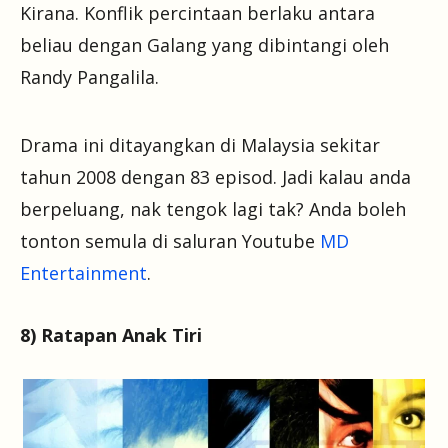
Kirana. Konflik percintaan berlaku antara
beliau dengan Galang yang dibintangi oleh
Randy Pangalila.
Drama ini ditayangkan di Malaysia sekitar
tahun 2008 dengan 83 episod. Jadi kalau anda
berpeluang, nak tengok lagi tak? Anda boleh
tonton semula di saluran Youtube
MD
Entertainment
.
8) Ratapan Anak Tiri