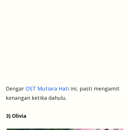
Dengar
OST Mutiara Hati
ini, pasti mengamit
kenangan ketika dahulu.
3) Olivia