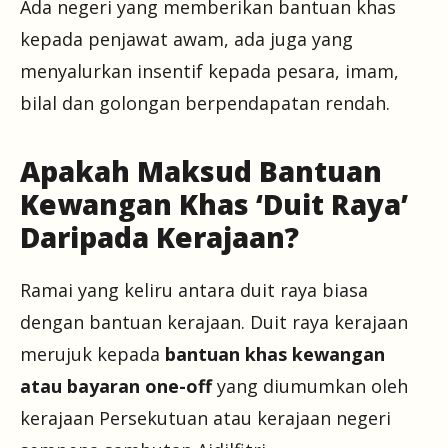
Ada negeri yang memberikan bantuan khas
kepada penjawat awam, ada juga yang
menyalurkan insentif kepada pesara, imam,
bilal dan golongan berpendapatan rendah.
Apakah Maksud Bantuan
Kewangan Khas ‘Duit Raya’
Daripada Kerajaan?
Ramai yang keliru antara duit raya biasa
dengan bantuan kerajaan. Duit raya kerajaan
merujuk kepada
bantuan khas kewangan
atau bayaran one-off
yang diumumkan oleh
kerajaan Persekutuan atau kerajaan negeri