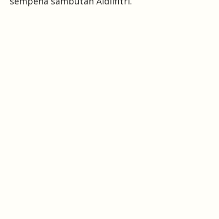
sempena sambutan Aidilfitri.