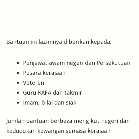
Bantuan ini lazimnya diberikan kepada:
Penjawat awam negeri dan Persekutuan
Pesara kerajaan
Veteren
Guru KAFA dan takmir
Imam, bilal dan siak
Jumlah bantuan berbeza mengikut negeri dan
kedudukan kewangan semasa kerajaan