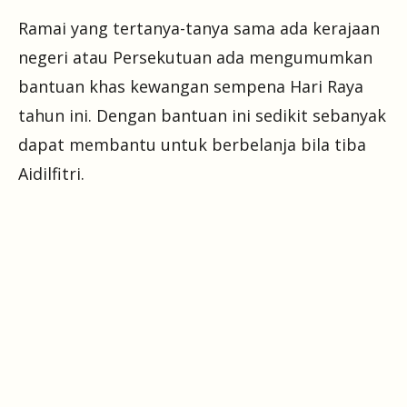
Ramai yang tertanya-tanya sama ada kerajaan
negeri atau Persekutuan ada mengumumkan
bantuan khas kewangan sempena Hari Raya
tahun ini. Dengan bantuan ini sedikit sebanyak
dapat membantu untuk berbelanja bila tiba
Aidilfitri.