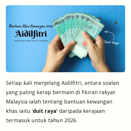
Setiap kali menjelang Aidilfitri, antara soalan
yang paling kerap bermain di fikiran rakyat
Malaysia ialah tentang bantuan kewangan
khas iaitu ‘
duit raya’
daripada kerajaan
termasuk untuk tahun 2026.