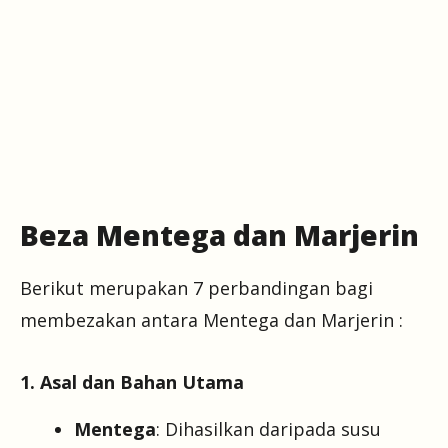
Beza Mentega dan Marjerin
Berikut merupakan 7 perbandingan bagi
membezakan antara Mentega dan Marjerin :
1. Asal dan Bahan Utama
Mentega
: Dihasilkan daripada susu