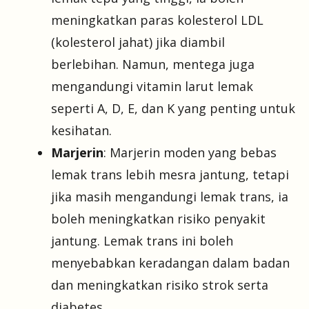
meningkatkan paras kolesterol LDL
(kolesterol jahat) jika diambil
berlebihan. Namun, mentega juga
mengandungi vitamin larut lemak
seperti A, D, E, dan K yang penting untuk
kesihatan.
Marjerin
: Marjerin moden yang bebas
lemak trans lebih mesra jantung, tetapi
jika masih mengandungi lemak trans, ia
boleh meningkatkan risiko penyakit
jantung. Lemak trans ini boleh
menyebabkan keradangan dalam badan
dan meningkatkan risiko strok serta
diabetes.