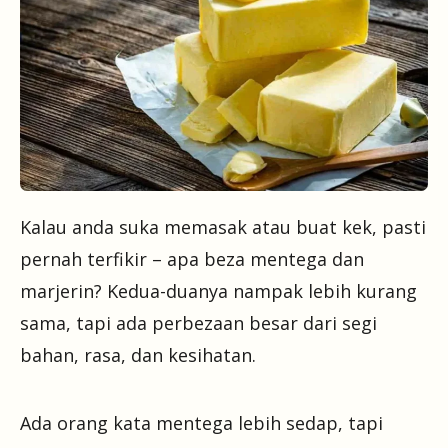
Kalau anda suka memasak atau buat kek, pasti
pernah terfikir – apa beza mentega dan
marjerin? Kedua-duanya nampak lebih kurang
sama, tapi ada perbezaan besar dari segi
bahan, rasa, dan kesihatan.
Ada orang kata mentega lebih sedap, tapi