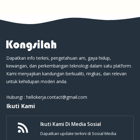
Dapatkan info terkini, pengetahuan am, gaya hidup,
kewangan, dan perkembangan teknologi dalam satu platform.
Kami menyajikan kandungan berkualiti, ringkas, dan relevan
untuk kehidupan moden anda.
Hubungi : hellokerja.contact@gmail.com
Ikuti Kami
Ikuti Kami Di Media Sosial
Dapatkan update terkini di Sosial Media