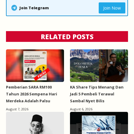
Join Telegram
Join Now
RELATED POSTS
Pemberian SARA RM100
KA Share Tips Menang Dan
Tahun 2026 Sempena Hari
Jadi 5 Pembeli Terawal
Merdeka Adalah Palsu
Sambal Nyet Bilis
August 7, 2026
August 6, 2026