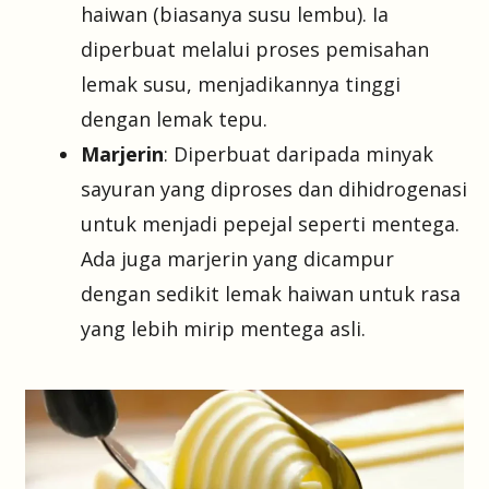
haiwan (biasanya susu lembu). Ia
diperbuat melalui proses pemisahan
lemak susu, menjadikannya tinggi
dengan lemak tepu.
Marjerin
: Diperbuat daripada minyak
sayuran yang diproses dan dihidrogenasi
untuk menjadi pepejal seperti mentega.
Ada juga marjerin yang dicampur
dengan sedikit lemak haiwan untuk rasa
yang lebih mirip mentega asli.