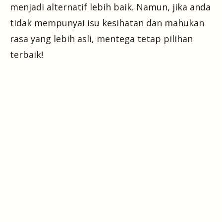
menjadi alternatif lebih baik. Namun, jika anda
tidak mempunyai isu kesihatan dan mahukan
rasa yang lebih asli, mentega tetap pilihan
terbaik!