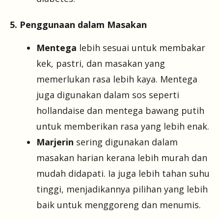
5. Penggunaan dalam Masakan
Mentega
lebih sesuai untuk membakar
kek, pastri, dan masakan yang
memerlukan rasa lebih kaya. Mentega
juga digunakan dalam sos seperti
hollandaise dan mentega bawang putih
untuk memberikan rasa yang lebih enak.
Marjerin
sering digunakan dalam
masakan harian kerana lebih murah dan
mudah didapati. Ia juga lebih tahan suhu
tinggi, menjadikannya pilihan yang lebih
baik untuk menggoreng dan menumis.