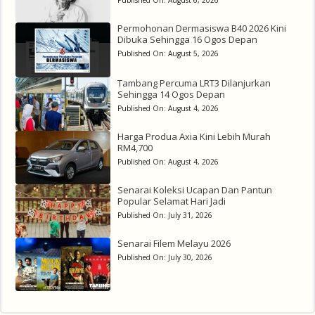
Permohonan Dermasiswa B40 2026 Kini
Dibuka Sehingga 16 Ogos Depan
Published On:
August 5, 2026
Tambang Percuma LRT3 Dilanjurkan
Sehingga 14 Ogos Depan
Published On:
August 4, 2026
Harga Produa Axia Kini Lebih Murah
RM4,700
Published On:
August 4, 2026
Senarai Koleksi Ucapan Dan Pantun
Popular Selamat Hari Jadi
Published On:
July 31, 2026
Senarai Filem Melayu 2026
Published On:
July 30, 2026