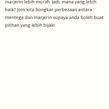
marjerin lebih murah. Jadi, mana yang lebih
baik? Jom kita bongkar perbezaan antara
mentega dan marjerin supaya anda boleh buat
pilihan yang lebih bijak!