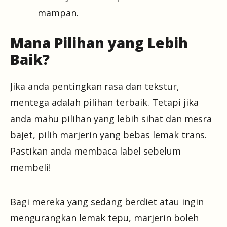
mampan.
Mana Pilihan yang Lebih
Baik?
Jika anda pentingkan rasa dan tekstur,
mentega adalah pilihan terbaik. Tetapi jika
anda mahu pilihan yang lebih sihat dan mesra
bajet, pilih marjerin yang bebas lemak trans.
Pastikan anda membaca label sebelum
membeli!
Bagi mereka yang sedang berdiet atau ingin
mengurangkan lemak tepu, marjerin boleh