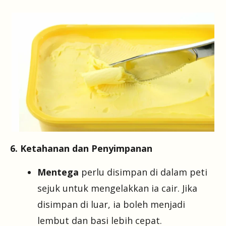
6. Ketahanan dan Penyimpanan
Mentega
perlu disimpan di dalam peti
sejuk untuk mengelakkan ia cair. Jika
disimpan di luar, ia boleh menjadi
lembut dan basi lebih cepat.