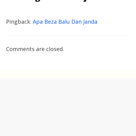
Pingback:
Apa Beza Balu Dan Janda
Comments are closed.