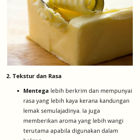
2. Tekstur dan Rasa
Mentega
lebih berkrim dan mempunyai
rasa yang lebih kaya kerana kandungan
lemak semulajadinya. Ia juga
memberikan aroma yang lebih wangi
terutama apabila digunakan dalam