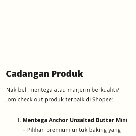
Cadangan Produk
Nak beli mentega atau marjerin berkualiti?
Jom check out produk terbaik di Shopee:
Mentega Anchor Unsalted Butter Mini
– Pilihan premium untuk baking yang