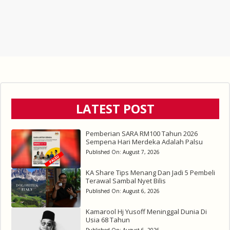
LATEST POST
Pemberian SARA RM100 Tahun 2026
Sempena Hari Merdeka Adalah Palsu
Published On:
August 7, 2026
KA Share Tips Menang Dan Jadi 5 Pembeli
Terawal Sambal Nyet Bilis
Published On:
August 6, 2026
Kamarool Hj Yusoff Meninggal Dunia Di
Usia 68 Tahun
Published On:
August 6, 2026