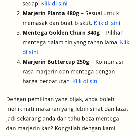
sedap!
Klik di sini
Marjerin Planta 480g
– Sesuai untuk
memasak dan buat biskut.
Klik di sini
Mentega Golden Churn 340g
– Pilihan
mentega dalam tin yang tahan lama.
Klik
di sini
Marjerin Buttercup 250g
– Kombinasi
rasa marjerin dan mentega dengan
harga berpatutan.
Klik di sini
Dengan pemilihan yang bijak, anda boleh
menikmati makanan yang lebih sihat dan lazat.
Jadi sekarang anda dah tahu beza mentega
dan marjerin kan? Kongsilah dengan kami