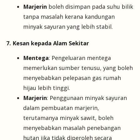
Marjerin
boleh disimpan pada suhu bilik
tanpa masalah kerana kandungan
minyak sayuran yang lebih stabil.
7. Kesan kepada Alam Sekitar
Mentega
: Pengeluaran mentega
memerlukan sumber tenusu, yang boleh
menyebabkan pelepasan gas rumah
hijau lebih tinggi.
Marjerin
: Penggunaan minyak sayuran
dalam pembuatan marjerin,
terutamanya minyak sawit, boleh
menyebabkan masalah penebangan
hutan jika tidak diperoleh secara