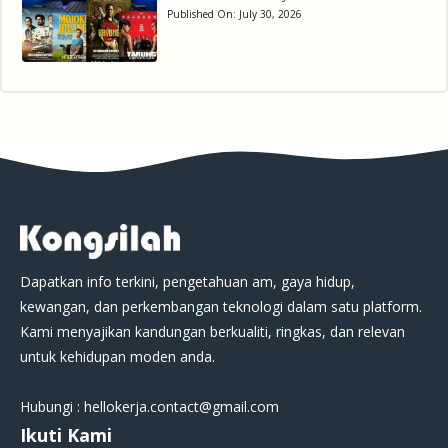
Published On:
July 30, 2026
Dapatkan info terkini, pengetahuan am, gaya hidup,
kewangan, dan perkembangan teknologi dalam satu platform.
Kami menyajikan kandungan berkualiti, ringkas, dan relevan
untuk kehidupan moden anda.
Hubungi : hellokerja.contact@gmail.com
Ikuti Kami