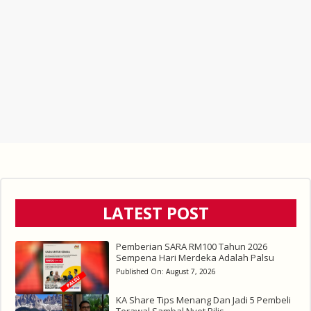
LATEST POST
Pemberian SARA RM100 Tahun 2026
Sempena Hari Merdeka Adalah Palsu
Published On:
August 7, 2026
KA Share Tips Menang Dan Jadi 5 Pembeli
Terawal Sambal Nyet Bilis