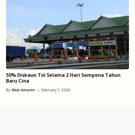
50% Diskaun Tol Selama 2 Hari Sempena Tahun
Baru Cina
By
Mein Amorim
—
February 7, 2026