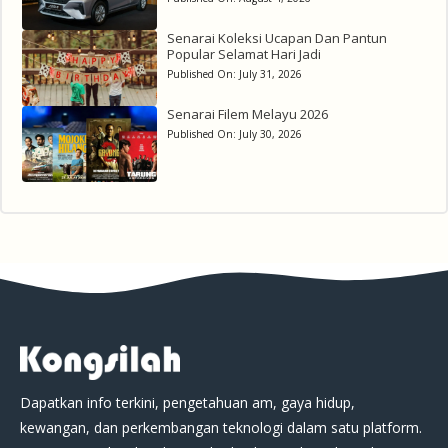
Senarai Koleksi Ucapan Dan Pantun
Popular Selamat Hari Jadi
Published On:
July 31, 2026
Senarai Filem Melayu 2026
Published On:
July 30, 2026
Dapatkan info terkini, pengetahuan am, gaya hidup,
kewangan, dan perkembangan teknologi dalam satu platform.