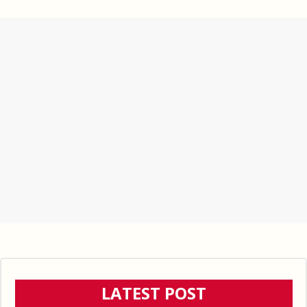
LATEST POST