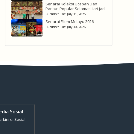
Senarai Koleksi Ucapan Dan
Pantun Popular Selamat Hari Jadi
Published On:
July 31, 2026
Senarai Filem Melayu 2026
Published On:
July 30, 2026
edia Sosial
kini di Sosial