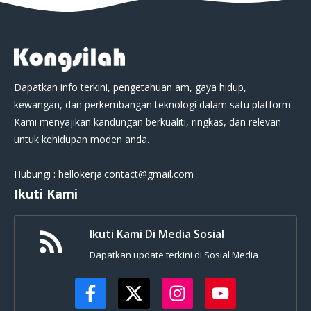
Dapatkan info terkini, pengetahuan am, gaya hidup,
kewangan, dan perkembangan teknologi dalam satu platform.
Kami menyajikan kandungan berkualiti, ringkas, dan relevan
untuk kehidupan moden anda.
Hubungi : hellokerja.contact@gmail.com
Ikuti Kami
Ikuti Kami Di Media Sosial
Dapatkan update terkini di Sosial Media