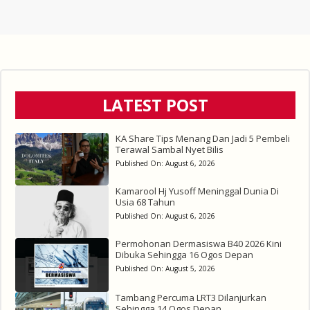
LATEST POST
KA Share Tips Menang Dan Jadi 5 Pembeli
Terawal Sambal Nyet Bilis
Published On:
August 6, 2026
Kamarool Hj Yusoff Meninggal Dunia Di
Usia 68 Tahun
Published On:
August 6, 2026
Permohonan Dermasiswa B40 2026 Kini
Dibuka Sehingga 16 Ogos Depan
Published On:
August 5, 2026
Tambang Percuma LRT3 Dilanjurkan
Sehingga 14 Ogos Depan