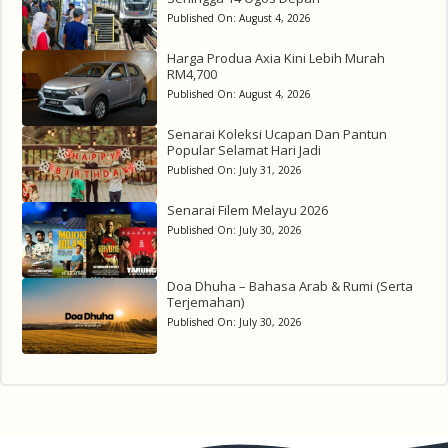
Published On:
August 4, 2026
Harga Produa Axia Kini Lebih Murah
RM4,700
Published On:
August 4, 2026
Senarai Koleksi Ucapan Dan Pantun
Popular Selamat Hari Jadi
Published On:
July 31, 2026
Senarai Filem Melayu 2026
Published On:
July 30, 2026
Doa Dhuha – Bahasa Arab & Rumi (Serta
Terjemahan)
Published On:
July 30, 2026