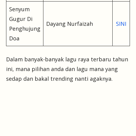
Senyum
Gugur Di
Dayang Nurfaizah
SINI
Penghujung
Doa
Dalam banyak-banyak lagu raya terbaru tahun
ini, mana pilihan anda dan lagu mana yang
sedap dan bakal trending nanti agaknya.