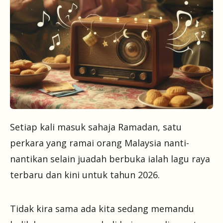
Setiap kali masuk sahaja Ramadan, satu
perkara yang ramai orang Malaysia nanti-
nantikan selain juadah berbuka ialah lagu raya
terbaru dan kini untuk tahun 2026.
Tidak kira sama ada kita sedang memandu