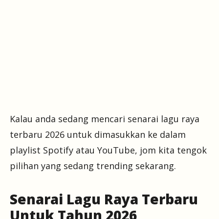
Kalau anda sedang mencari senarai lagu raya
terbaru 2026 untuk dimasukkan ke dalam
playlist Spotify atau YouTube, jom kita tengok
pilihan yang sedang trending sekarang.
Senarai Lagu Raya Terbaru
Untuk Tahun 2026