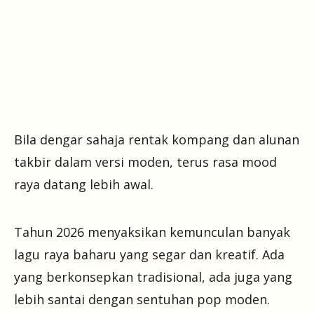
Bila dengar sahaja rentak kompang dan alunan
takbir dalam versi moden, terus rasa mood
raya datang lebih awal.
Tahun 2026 menyaksikan kemunculan banyak
lagu raya baharu yang segar dan kreatif. Ada
yang berkonsepkan tradisional, ada juga yang
lebih santai dengan sentuhan pop moden.