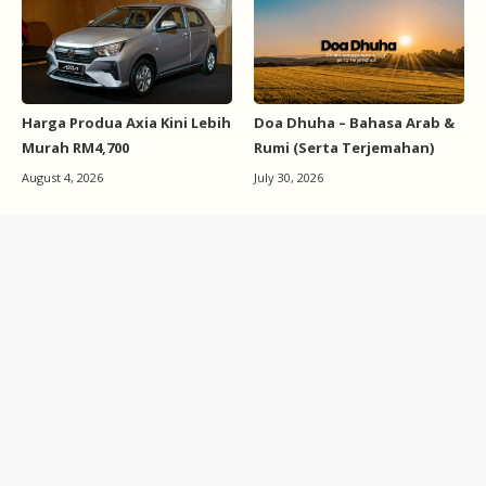
Harga Produa Axia Kini Lebih
Doa Dhuha – Bahasa Arab &
Murah RM4,700
Rumi (Serta Terjemahan)
August 4, 2026
July 30, 2026