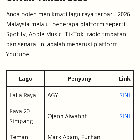
Anda boleh menikmati lagu raya terbaru 2026
Malaysia melalui beberapa platform seperti
Spotify, Apple Music, TikTok, radio tmpatan
dan senarai ini adalah menerusi platform
Youtube.
Lagu
Penyanyi
Link
LaLa Raya
AGY
SINI
Raya 20
Ojenn Aiwahhh
SINI
Simpang
Teman
Mark Adam, Furhan