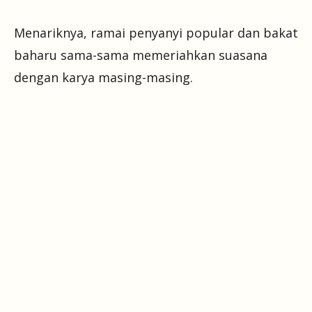
Menariknya, ramai penyanyi popular dan bakat
baharu sama-sama memeriahkan suasana
dengan karya masing-masing.