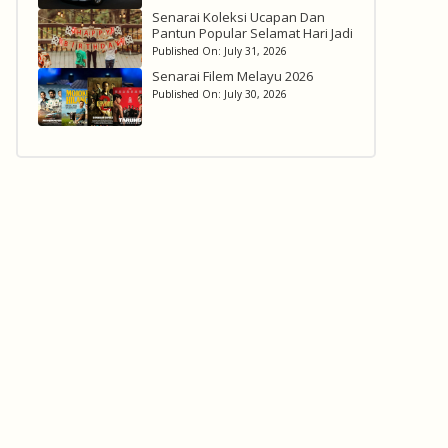
Senarai Koleksi Ucapan Dan
Pantun Popular Selamat Hari Jadi
Published On:
July 31, 2026
Senarai Filem Melayu 2026
Published On:
July 30, 2026