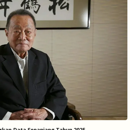
arkan Data Sepanjang Tahun 2025