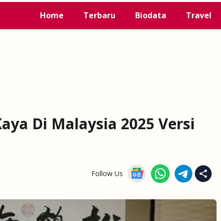
Home
Terbaru
Biodata
Travel
Kaya Di Malaysia 2025 Versi
Follow Us