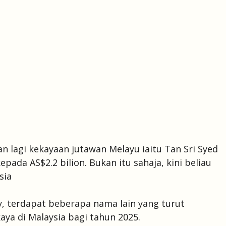
an lagi kekayaan jutawan Melayu iaitu Tan Sri Syed
pada AS$2.2 bilion. Bukan itu sahaja, kini beliau
sia
, terdapat beberapa nama lain yang turut
aya di Malaysia bagi tahun 2025.