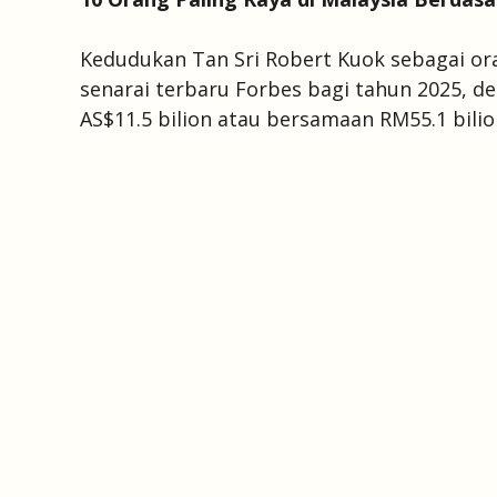
Kedudukan Tan Sri Robert Kuok sebagai or
senarai terbaru Forbes bagi tahun 2025, 
AS$11.5 bilion atau bersamaan RM55.1 bilio