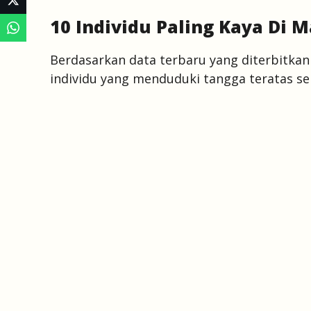
10 Individu Paling Kaya Di 
Berdasarkan data terbaru yang diterbitkan
individu yang menduduki tangga teratas sen