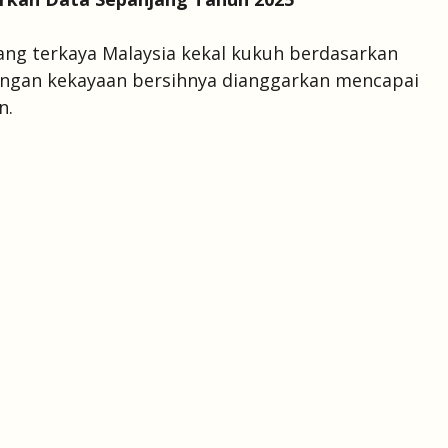
ang terkaya Malaysia kekal kukuh berdasarkan
dengan kekayaan bersihnya dianggarkan mencapai
n.