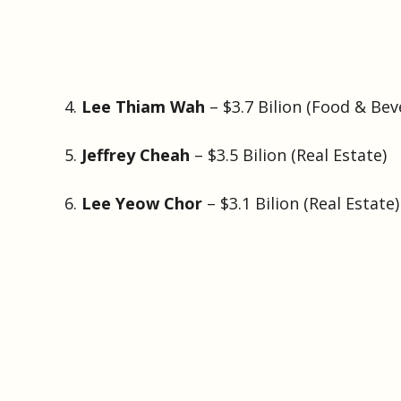
4.
Lee Thiam Wah
– $3.7 Bilion (Food & Bev
5.
Jeffrey Cheah
– $3.5 Bilion (Real Estate)
6.
Lee Yeow Chor
– $3.1 Bilion (Real Estate)