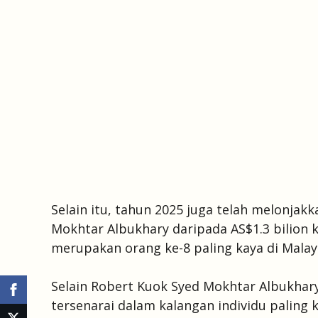
Selain itu, tahun 2025 juga telah melonjakk
Mokhtar Albukhary daripada AS$1.3 bilion ke
merupakan orang ke-8 paling kaya di Malay
Selain Robert Kuok Syed Mokhtar Albukhary
tersenarai dalam kalangan individu paling k