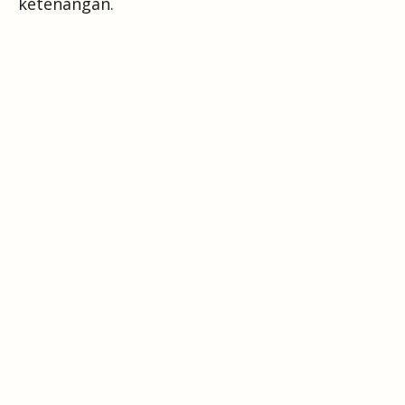
ketenangan.