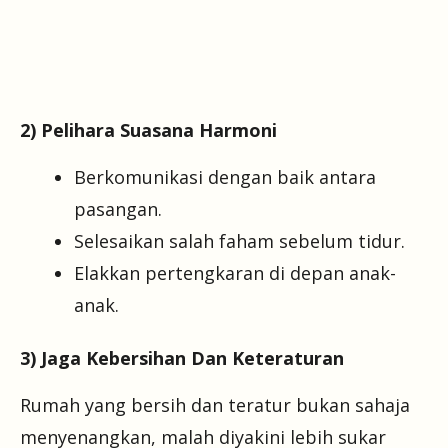
2) Pelihara Suasana Harmoni
Berkomunikasi dengan baik antara
pasangan.
Selesaikan salah faham sebelum tidur.
Elakkan pertengkaran di depan anak-
anak.
3) Jaga Kebersihan Dan Keteraturan
Rumah yang bersih dan teratur bukan sahaja
menyenangkan, malah diyakini lebih sukar