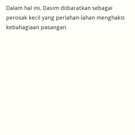
Dalam hal ini, Dasim diibaratkan sebagai
perosak kecil yang perlahan-lahan menghakis
kebahagiaan pasangan.