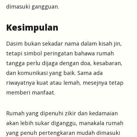
dimasuki gangguan.
Kesimpulan
Dasim bukan sekadar nama dalam kisah jin,
tetapi simbol peringatan bahawa rumah
tangga perlu dijaga dengan doa, kesabaran,
dan komunikasi yang baik. Sama ada
riwayatnya kuat atau lemah, mesejnya tetap
memberi manfaat.
Rumah yang dipenuhi zikir dan kedamaian
akan lebih sukar diganggu, manakala rumah
yang penuh pertengkaran mudah dimasuki