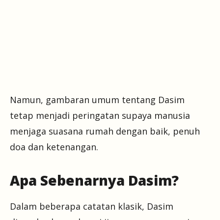
Namun, gambaran umum tentang Dasim
tetap menjadi peringatan supaya manusia
menjaga suasana rumah dengan baik, penuh
doa dan ketenangan.
Apa Sebenarnya Dasim?
Dalam beberapa catatan klasik, Dasim