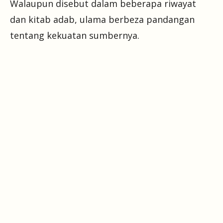
Walaupun disebut dalam beberapa riwayat
dan kitab adab, ulama berbeza pandangan
tentang kekuatan sumbernya.