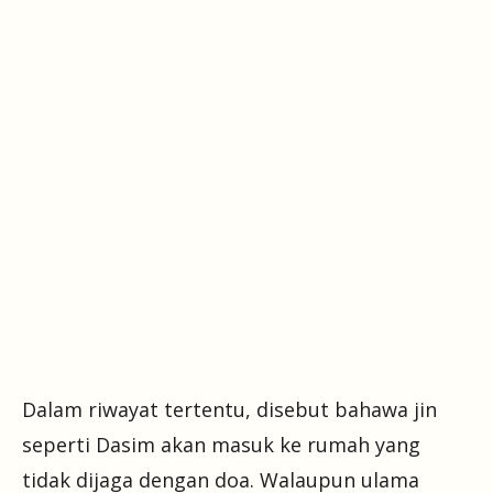
Dalam riwayat tertentu, disebut bahawa jin
seperti Dasim akan masuk ke rumah yang
tidak dijaga dengan doa. Walaupun ulama