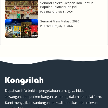
Senarai Koleksi Ucapan Dan Pantun
Popular Selamat Hari Jadi
Published On:
July 31, 2026
Senarai Filem Melayu 2026
Published On:
July 30, 2026
Dapatkan info terkini, pengetahuan am, gaya hidup,
kewangan, dan perkembangan teknologi dalam satu platform.
Kami menyajikan kandungan berkualiti, ringkas, dan relevan