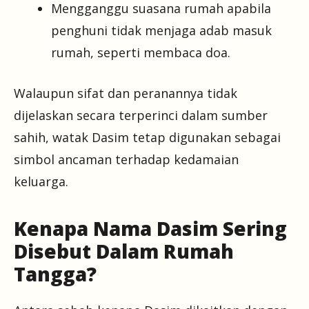
Mengganggu suasana rumah apabila
penghuni tidak menjaga adab masuk
rumah, seperti membaca doa.
Walaupun sifat dan peranannya tidak
dijelaskan secara terperinci dalam sumber
sahih, watak Dasim tetap digunakan sebagai
simbol ancaman terhadap kedamaian
keluarga.
Kenapa Nama Dasim Sering
Disebut Dalam Rumah
Tangga?