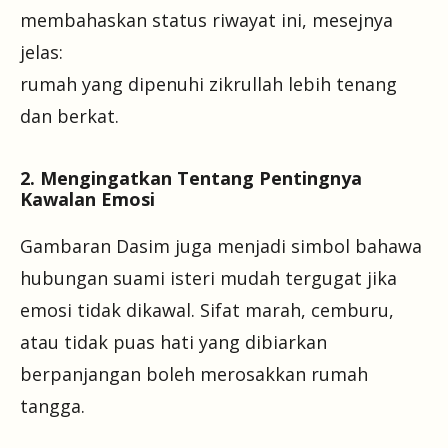
membahaskan status riwayat ini, mesejnya
jelas:
rumah yang dipenuhi zikrullah lebih tenang
dan berkat.
2. Mengingatkan Tentang Pentingnya
Kawalan Emosi
Gambaran Dasim juga menjadi simbol bahawa
hubungan suami isteri mudah tergugat jika
emosi tidak dikawal. Sifat marah, cemburu,
atau tidak puas hati yang dibiarkan
berpanjangan boleh merosakkan rumah
tangga.