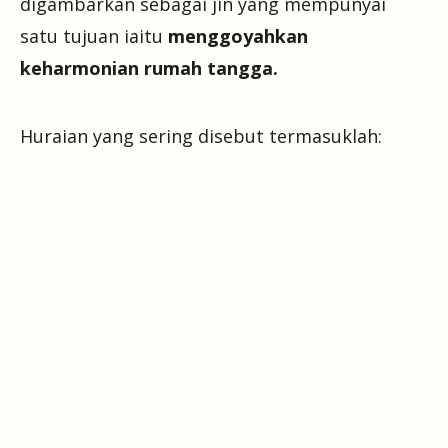
digambarkan sebagai jin yang mempunyai
satu tujuan iaitu
menggoyahkan
keharmonian rumah tangga.
Huraian yang sering disebut termasuklah: