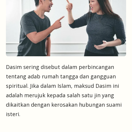
Dasim sering disebut dalam perbincangan
tentang adab rumah tangga dan gangguan
spiritual. Jika dalam Islam, maksud Dasim ini
adalah merujuk kepada salah satu jin yang
dikaitkan dengan kerosakan hubungan suami
isteri.