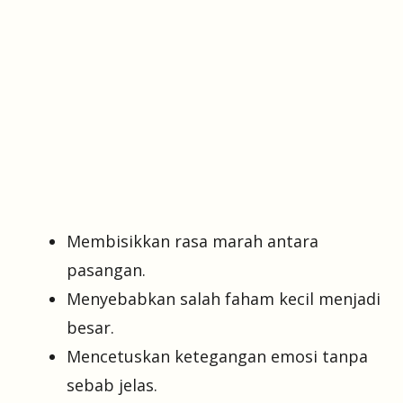
Membisikkan rasa marah antara
pasangan.
Menyebabkan salah faham kecil menjadi
besar.
Mencetuskan ketegangan emosi tanpa
sebab jelas.