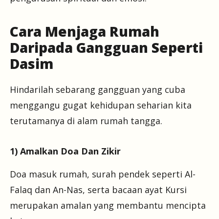
Cara Menjaga Rumah
Daripada Gangguan Seperti
Dasim
Hindarilah sebarang gangguan yang cuba
menggangu gugat kehidupan seharian kita
terutamanya di alam rumah tangga.
1) Amalkan Doa Dan Zikir
Doa masuk rumah, surah pendek seperti Al-
Falaq dan An-Nas, serta bacaan ayat Kursi
merupakan amalan yang membantu mencipta