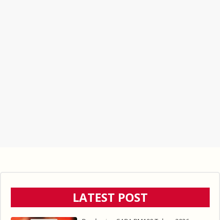
LATEST POST