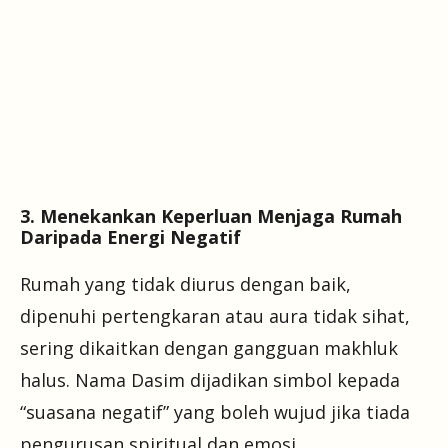
3. Menekankan Keperluan Menjaga Rumah
Daripada Energi Negatif
Rumah yang tidak diurus dengan baik,
dipenuhi pertengkaran atau aura tidak sihat,
sering dikaitkan dengan gangguan makhluk
halus. Nama Dasim dijadikan simbol kepada
“suasana negatif” yang boleh wujud jika tiada
pengurusan spiritual dan emosi.