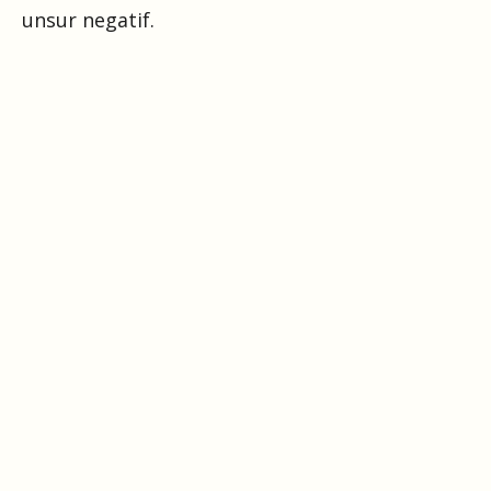
unsur negatif.