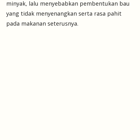
minyak, lalu menyebabkan pembentukan bau
yang tidak menyenangkan serta rasa pahit
pada makanan seterusnya.