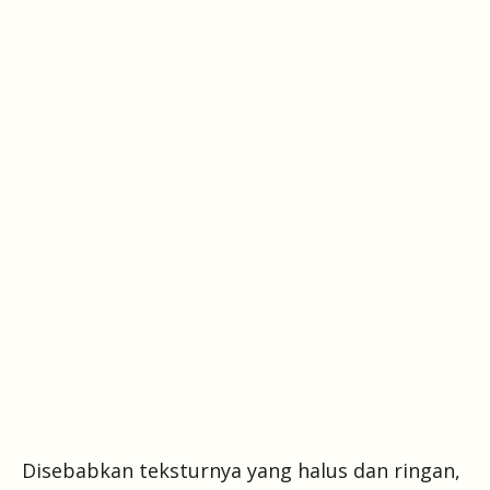
Disebabkan teksturnya yang halus dan ringan,