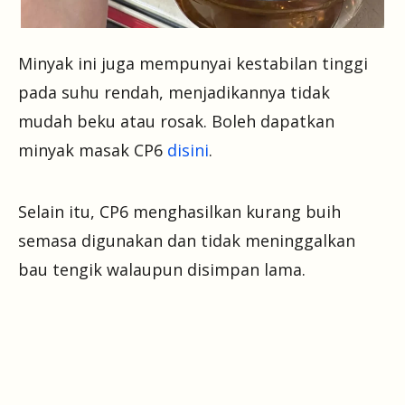
Minyak ini juga mempunyai kestabilan tinggi
pada suhu rendah, menjadikannya tidak
mudah beku atau rosak. Boleh dapatkan
minyak masak CP6
disini
.
Selain itu, CP6 menghasilkan kurang buih
semasa digunakan dan tidak meninggalkan
bau tengik walaupun disimpan lama.