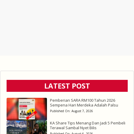
LATEST POST
Pemberian SARA RM100 Tahun 2026
Sempena Hari Merdeka Adalah Palsu
Published On:
August 7, 2026
KA Share Tips Menang Dan Jadi 5 Pembeli
Terawal Sambal Nyet Bilis
Published On:
August 6, 2026