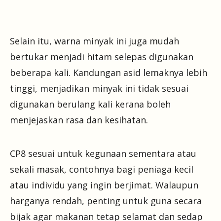
Selain itu, warna minyak ini juga mudah
bertukar menjadi hitam selepas digunakan
beberapa kali. Kandungan asid lemaknya lebih
tinggi, menjadikan minyak ini tidak sesuai
digunakan berulang kali kerana boleh
menjejaskan rasa dan kesihatan.
CP8 sesuai untuk kegunaan sementara atau
sekali masak, contohnya bagi peniaga kecil
atau individu yang ingin berjimat. Walaupun
harganya rendah, penting untuk guna secara
bijak agar makanan tetap selamat dan sedap