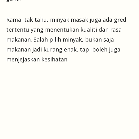
Ramai tak tahu, minyak masak juga ada gred
tertentu yang menentukan kualiti dan rasa
makanan. Salah pilih minyak, bukan saja
makanan jadi kurang enak, tapi boleh juga
menjejaskan kesihatan.