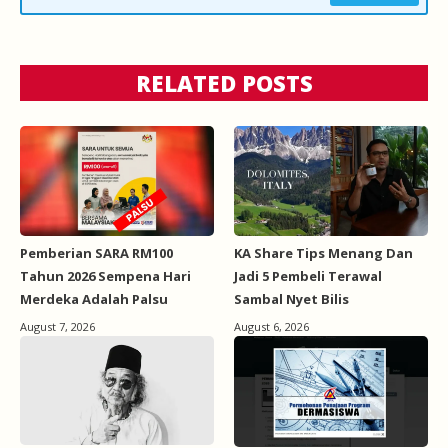
RELATED POSTS
Pemberian SARA RM100
KA Share Tips Menang Dan
Tahun 2026 Sempena Hari
Jadi 5 Pembeli Terawal
Merdeka Adalah Palsu
Sambal Nyet Bilis
August 7, 2026
August 6, 2026