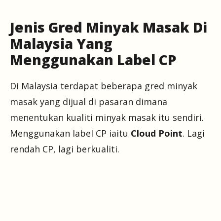
Jenis Gred Minyak Masak Di
Malaysia Yang
Menggunakan Label CP
Di Malaysia terdapat beberapa gred minyak
masak yang dijual di pasaran dimana
menentukan kualiti minyak masak itu sendiri.
Menggunakan label CP iaitu
Cloud Point
. Lagi
rendah CP, lagi berkualiti.