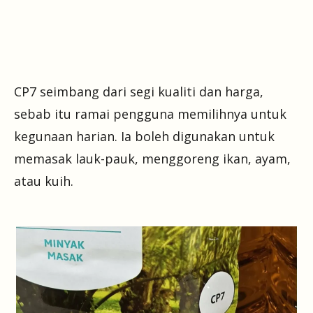
CP7 seimbang dari segi kualiti dan harga,
sebab itu ramai pengguna memilihnya untuk
kegunaan harian. Ia boleh digunakan untuk
memasak lauk-pauk, menggoreng ikan, ayam,
atau kuih.