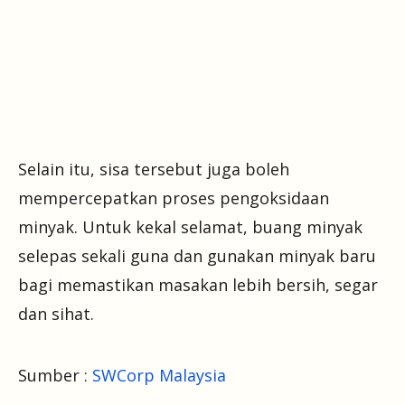
Selain itu, sisa tersebut juga boleh
mempercepatkan proses pengoksidaan
minyak. Untuk kekal selamat, buang minyak
selepas sekali guna dan gunakan minyak baru
bagi memastikan masakan lebih bersih, segar
dan sihat.
Sumber :
SWCorp Malaysia