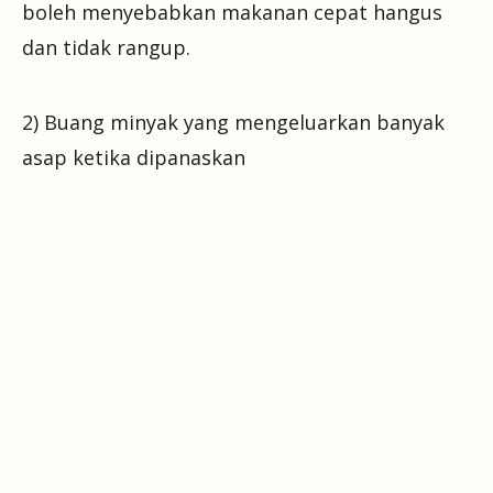
boleh menyebabkan makanan cepat hangus
dan tidak rangup.
2) Buang minyak yang mengeluarkan banyak
asap ketika dipanaskan