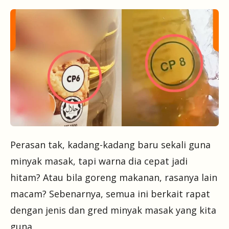
Perasan tak, kadang-kadang baru sekali guna
minyak masak, tapi warna dia cepat jadi
hitam? Atau bila goreng makanan, rasanya lain
macam? Sebenarnya, semua ini berkait rapat
dengan jenis dan gred minyak masak yang kita
guna.