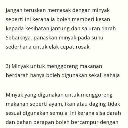
Jangan teruskan memasak dengan minyak
seperti ini kerana ia boleh memberi kesan
kepada kesihatan jantung dan saluran darah.
Sebaiknya, panaskan minyak pada suhu
sederhana untuk elak cepat rosak.
3) Minyak untuk menggoreng makanan
berdarah hanya boleh digunakan sekali sahaja
Minyak yang digunakan untuk menggoreng
makanan seperti ayam, ikan atau daging tidak
sesuai digunakan semula. Ini kerana sisa darah
dan bahan perapan boleh bercampur dengan