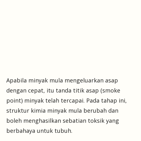
Apabila minyak mula mengeluarkan asap
dengan cepat, itu tanda titik asap (smoke
point) minyak telah tercapai. Pada tahap ini,
struktur kimia minyak mula berubah dan
boleh menghasilkan sebatian toksik yang
berbahaya untuk tubuh.