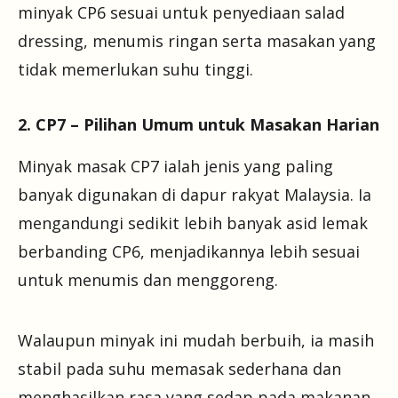
minyak CP6 sesuai untuk penyediaan salad
dressing, menumis ringan serta masakan yang
tidak memerlukan suhu tinggi.
2. CP7 – Pilihan Umum untuk Masakan Harian
Minyak masak CP7 ialah jenis yang paling
banyak digunakan di dapur rakyat Malaysia. Ia
mengandungi sedikit lebih banyak asid lemak
berbanding CP6, menjadikannya lebih sesuai
untuk menumis dan menggoreng.
Walaupun minyak ini mudah berbuih, ia masih
stabil pada suhu memasak sederhana dan
menghasilkan rasa yang sedap pada makanan.