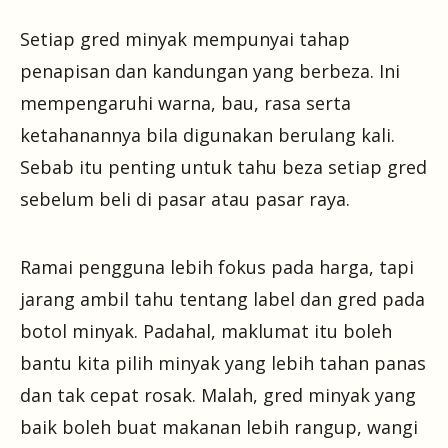
Setiap gred minyak mempunyai tahap
penapisan dan kandungan yang berbeza. Ini
mempengaruhi warna, bau, rasa serta
ketahanannya bila digunakan berulang kali.
Sebab itu penting untuk tahu beza setiap gred
sebelum beli di pasar atau pasar raya.
Ramai pengguna lebih fokus pada harga, tapi
jarang ambil tahu tentang label dan gred pada
botol minyak. Padahal, maklumat itu boleh
bantu kita pilih minyak yang lebih tahan panas
dan tak cepat rosak. Malah, gred minyak yang
baik boleh buat makanan lebih rangup, wangi