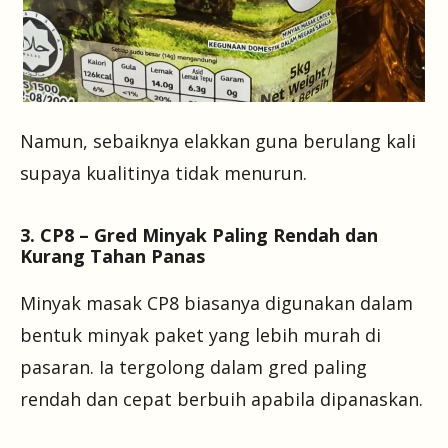
Namun, sebaiknya elakkan guna berulang kali
supaya kualitinya tidak menurun.
3. CP8 – Gred Minyak Paling Rendah dan
Kurang Tahan Panas
Minyak masak CP8 biasanya digunakan dalam
bentuk minyak paket yang lebih murah di
pasaran. Ia tergolong dalam gred paling
rendah dan cepat berbuih apabila dipanaskan.