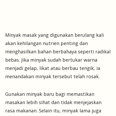
Minyak masak yang digunakan berulang kali
akan kehilangan nutrien penting dan
menghasilkan bahan berbahaya seperti radikal
bebas. Jika minyak sudah bertukar warna
menjadi gelap, likat atau berbau tengik, ia
menandakan minyak tersebut telah rosak.
Gunakan minyak baru bagi memastikan
masakan lebih sihat dan tidak menjejaskan
rasa makanan. Selain itu, minyak lama juga