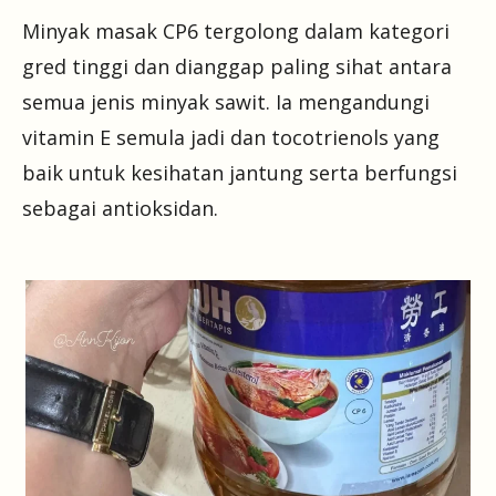
Minyak masak CP6 tergolong dalam kategori
gred tinggi dan dianggap paling sihat antara
semua jenis minyak sawit. Ia mengandungi
vitamin E semula jadi dan tocotrienols yang
baik untuk kesihatan jantung serta berfungsi
sebagai antioksidan.