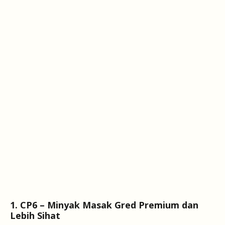
1. CP6 – Minyak Masak Gred Premium dan
Lebih Sihat