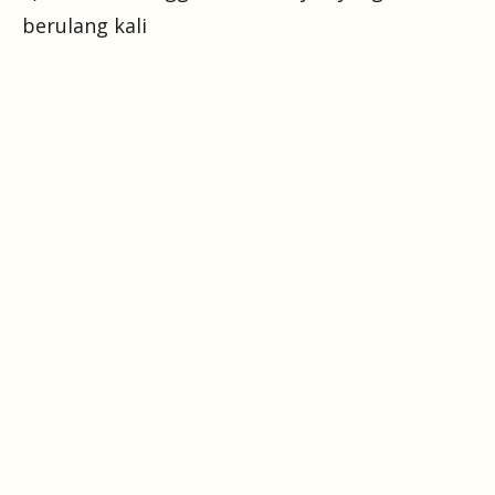
berulang kali