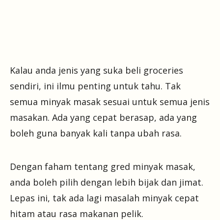
Kalau anda jenis yang suka beli groceries
sendiri, ini ilmu penting untuk tahu. Tak
semua minyak masak sesuai untuk semua jenis
masakan. Ada yang cepat berasap, ada yang
boleh guna banyak kali tanpa ubah rasa.
Dengan faham tentang gred minyak masak,
anda boleh pilih dengan lebih bijak dan jimat.
Lepas ini, tak ada lagi masalah minyak cepat
hitam atau rasa makanan pelik.