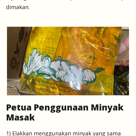
dimakan.
Petua Penggunaan Minyak
Masak
1) Elakkan menggunakan minyak yang sama