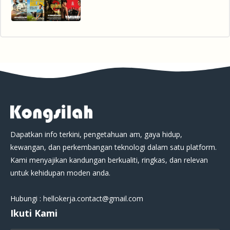
Dapatkan info terkini, pengetahuan am, gaya hidup,
kewangan, dan perkembangan teknologi dalam satu platform.
Kami menyajikan kandungan berkualiti, ringkas, dan relevan
untuk kehidupan moden anda.
Hubungi : hellokerja.contact@gmail.com
Ikuti Kami