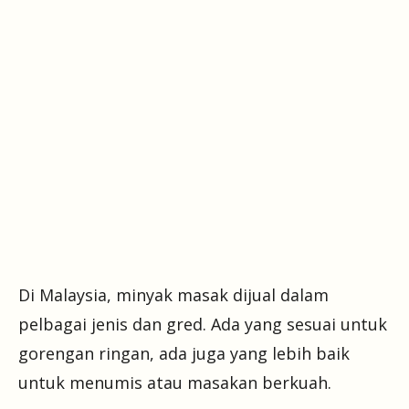
Di Malaysia, minyak masak dijual dalam
pelbagai jenis dan gred. Ada yang sesuai untuk
gorengan ringan, ada juga yang lebih baik
untuk menumis atau masakan berkuah.