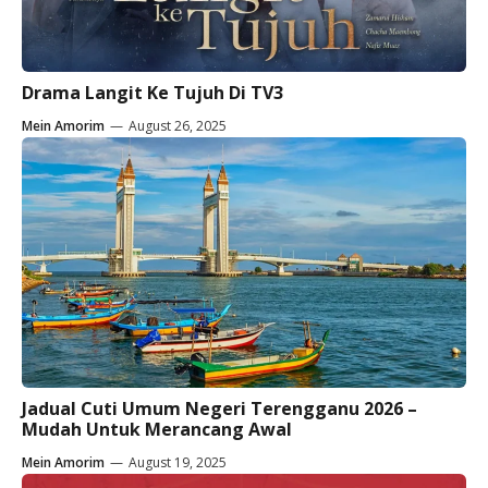
Drama Langit Ke Tujuh Di TV3
Mein Amorim
—
August 26, 2025
Jadual Cuti Umum Negeri Terengganu 2026 –
Mudah Untuk Merancang Awal
Mein Amorim
—
August 19, 2025