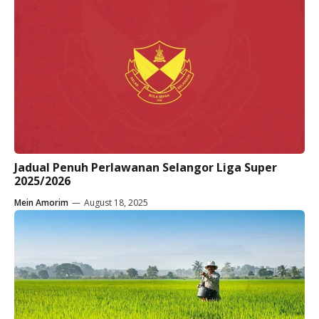
Jadual Penuh Perlawanan Selangor Liga Super
2025/2026
Mein Amorim
—
August 18, 2025