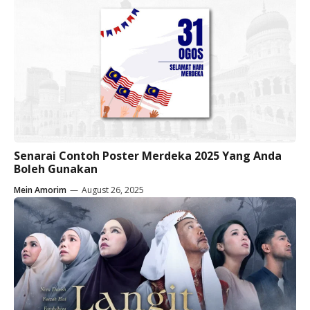
Senarai Contoh Poster Merdeka 2025 Yang Anda
Boleh Gunakan
Mein Amorim
—
August 26, 2025