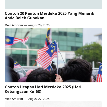
Contoh 20 Pantun Merdeka 2025 Yang Menarik
Anda Boleh Gunakan
Mein Amorim
—
August 28, 2025
Contoh Ucapan Hari Merdeka 2025 (Hari
Kebangsaan Ke-68)
Mein Amorim
—
August 27, 2025