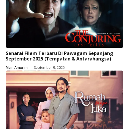
Senarai Filem Terbaru Di Pawagam Sepanjang
September 2025 (Tempatan & Antarabangsa)
Mein Amorim
—
September 9, 2025