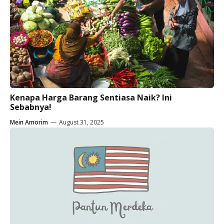
Kenapa Harga Barang Sentiasa Naik? Ini
Sebabnya!
Mein Amorim
—
August 31, 2025